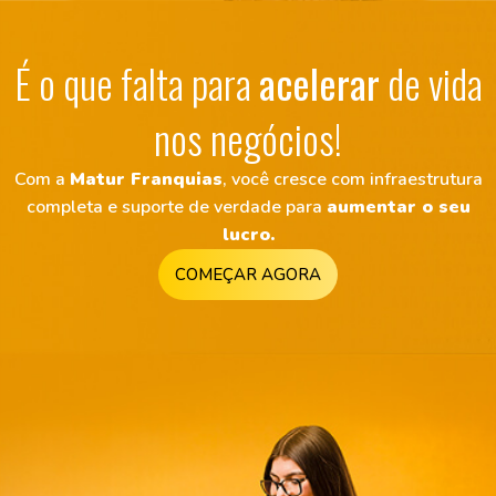
É o que falta para
acelerar
de vida
nos negócios!
Com a
Matur Franquias
, você cresce com infraestrutura
completa e suporte de verdade para
aumentar o seu
lucro.
COMEÇAR AGORA