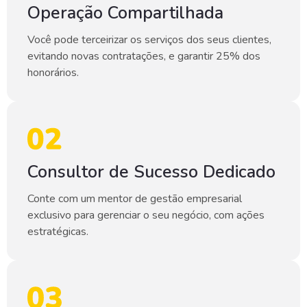
Operação Compartilhada
Você pode terceirizar os serviços dos seus clientes,
evitando novas contratações, e garantir 25% dos
honorários.
Consultor de Sucesso Dedicado
Conte com um mentor de gestão empresarial
exclusivo para gerenciar o seu negócio, com ações
estratégicas.