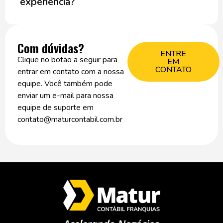
experiência?
Com dúvidas?
ENTRE
Clique no botão a seguir para
EM
CONTATO
entrar em contato com a nossa
equipe. Você também pode
enviar um e-mail para nossa
equipe de suporte em
contato@maturcontabil.com.br