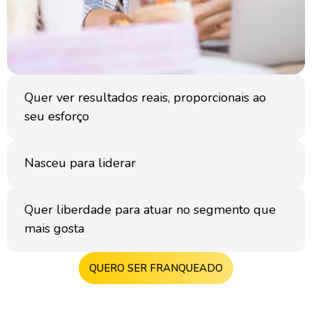
Quer ver resultados reais, proporcionais ao
seu esforço
Nasceu para liderar
Quer liberdade para atuar no segmento que
mais gosta
QUERO SER FRANQUEADO