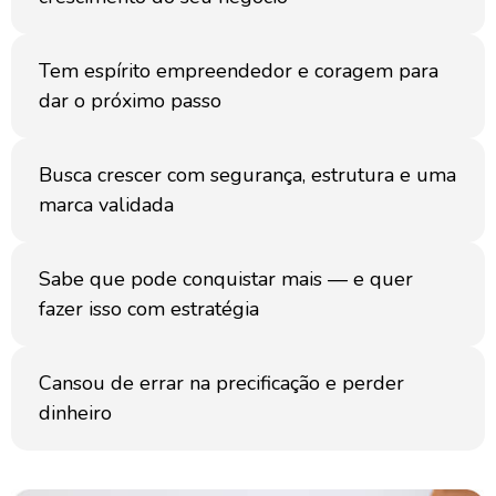
Tem espírito empreendedor e coragem para
dar o próximo passo
Busca crescer com segurança, estrutura e uma
marca validada
Sabe que pode conquistar mais — e quer
fazer isso com estratégia
Cansou de errar na precificação e perder
dinheiro