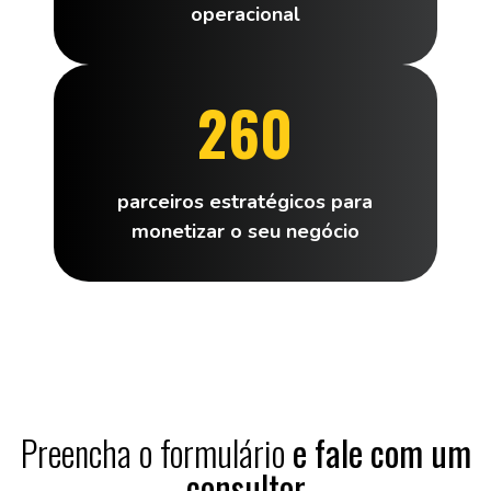
operacional
260
parceiros estratégicos para
monetizar o seu negócio
Preencha o formulário
e fale com um
consultor