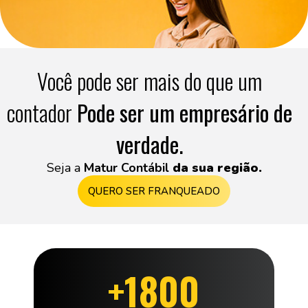
Você pode ser mais do que um
contador
Pode ser um empresário de
verdade.
Seja a
Matur Contábil
da sua região.
QUERO SER FRANQUEADO
+1800