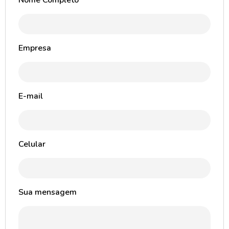
Nome Completo
Empresa
E-mail
Celular
Sua mensagem