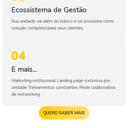
Ecossistema de Gestão
Sua unidade vai além do básico e se posiciona como
solução completa para seus clientes.
E mais...
Marketing institucional Landing page exclusiva por
unidade Treinamentos constantes Rede colaborativa
de networking
QUERO SABER MAIS