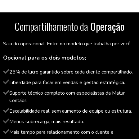
Compartilhamento da
Operação
Saia do operacional. Entre no modelo que trabalha por você.
Opcional para os dois modelos;
25% de lucro garantido sobre cada cliente compartilhado.
Liberdade para focar em vendas e gestão estratégica.
Suporte técnico completo com especialistas da Matur
Contábil.
Escalabilidade real, sem aumento de equipe ou estrutura.
Menos sobrecarga, mais resultado.
Mais tempo para relacionamento com o cliente e