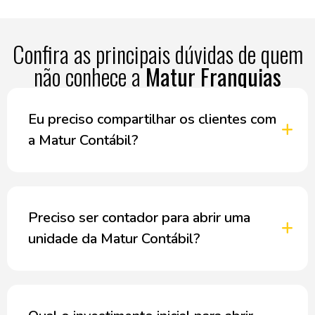
Confira as principais dúvidas de quem
não conhece a
Matur Franquias
Eu preciso compartilhar os clientes com
a Matur Contábil?
Preciso ser contador para abrir uma
unidade da Matur Contábil?