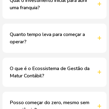
Qual o investimento inicial para abrir
uma franquia?
Quanto tempo leva para começar a
operar?
O que é o Ecossistema de Gestão da
Matur Contábil?
Posso começar do zero, mesmo sem