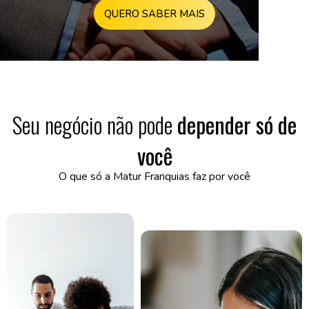
QUERO SABER MAIS
Seu negócio não pode
depender só de
você
O que só a Matur Franquias faz por você