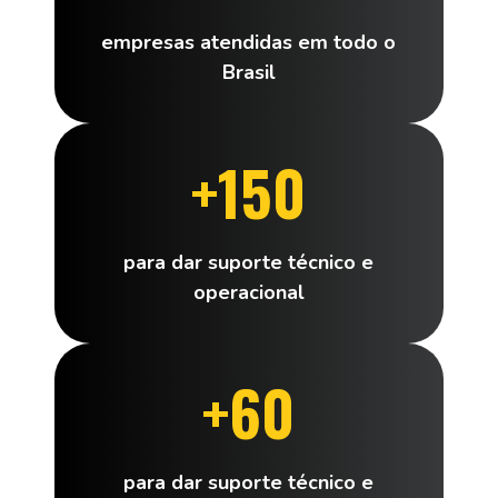
empresas atendidas em todo o
Brasil
+150
para dar suporte técnico e
operacional
+60
para dar suporte técnico e