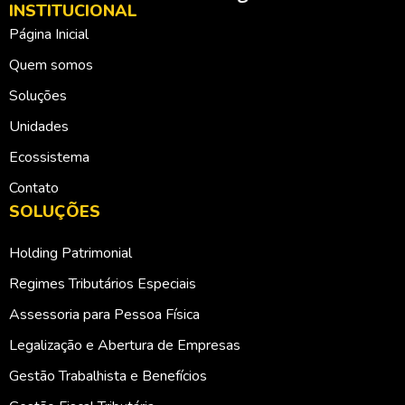
INSTITUCIONAL
Página Inicial
Quem somos
Soluções
Unidades
Ecossistema
Contato
SOLUÇÕES
Holding Patrimonial
Regimes Tributários Especiais
Assessoria para Pessoa Física
Legalização e Abertura de Empresas
Gestão Trabalhista e Benefícios