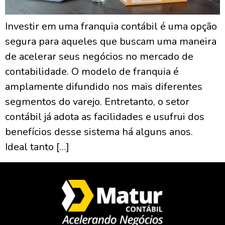
Investir em uma franquia contábil é uma opção
segura para aqueles que buscam uma maneira
de acelerar seus negócios no mercado de
contabilidade. O modelo de franquia é
amplamente difundido nos mais diferentes
segmentos do varejo. Entretanto, o setor
contábil já adota as facilidades e usufrui dos
benefícios desse sistema há alguns anos.
Ideal tanto […]