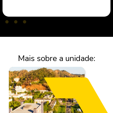
Mais sobre a unidade: