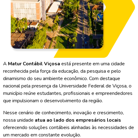
A
Matur Contábil Viçosa
está presente em uma cidade
reconhecida pela força da educação, da pesquisa e pelo
dinamismo do seu ambiente econômico. Com destaque
nacional pela presença da Universidade Federal de Viçosa, o
município reúne estudantes, profissionais e empreendedores
que impulsionam o desenvolvimento da região.
Nesse cenário de conhecimento, inovação e crescimento,
nossa unidade
atua ao lado dos empresários locais
oferecendo soluções contábeis alinhadas às necessidades de
um mercado em constante evolução.