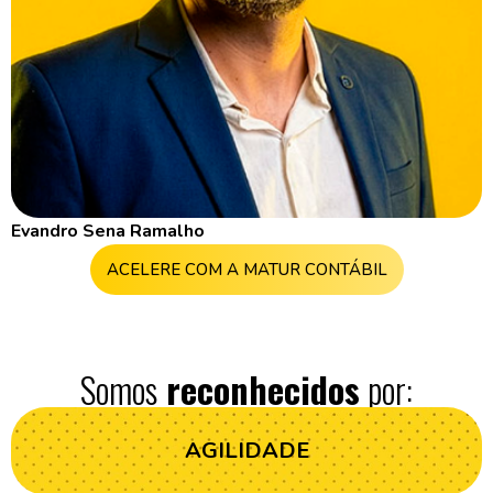
Evandro Sena Ramalho
ACELERE COM A MATUR CONTÁBIL
Somos
reconhecidos
por:
AGILIDADE