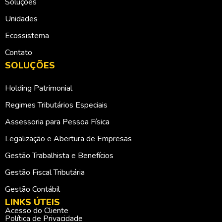
Soluções
Unidades
Ecossistema
Contato
SOLUÇÕES
Holding Patrimonial
Regimes Tributários Especiais
Assessoria para Pessoa Física
Legalização e Abertura de Empresas
Gestão Trabalhista e Benefícios
Gestão Fiscal Tributária
Gestão Contábil
LINKS ÚTEIS
Acesso do Cliente
Política de Privacidade