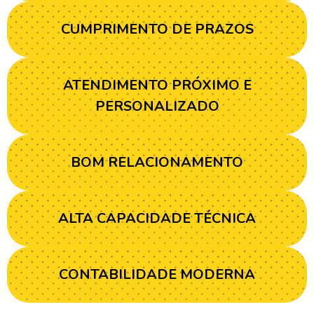
CUMPRIMENTO DE PRAZOS
ATENDIMENTO PRÓXIMO E
PERSONALIZADO
BOM RELACIONAMENTO
ALTA CAPACIDADE TÉCNICA
CONTABILIDADE MODERNA