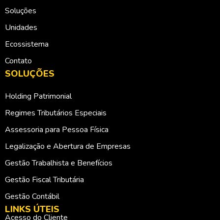
Soluções
Unidades
Ecossistema
Contato
SOLUÇÕES
Holding Patrimonial
Regimes Tributários Especiais
Assessoria para Pessoa Física
Legalização e Abertura de Empresas
Gestão Trabalhista e Benefícios
Gestão Fiscal Tributária
Gestão Contábil
LINKS ÚTEIS
Acesso do Cliente