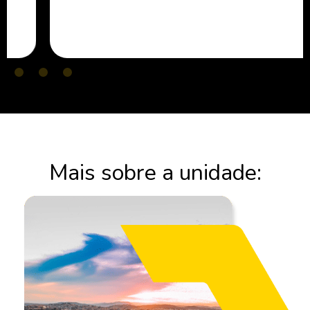
Mais sobre a unidade: