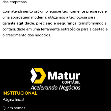
das empresas.
Com atendimento próximo, equipe tecnicamente preparada e
uma abordagem moderna, utilizamos a tecnologia para
garantir
agilidade, precisão e segurança,
transformando a
contabilidade em uma ferramenta estratégica para a gestão e
o crescimento dos negócios.
INSTITUCIONAL
Página Inicial
Quem somos