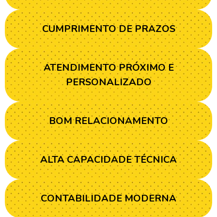
CUMPRIMENTO DE PRAZOS
ATENDIMENTO PRÓXIMO E
PERSONALIZADO
BOM RELACIONAMENTO
ALTA CAPACIDADE TÉCNICA
CONTABILIDADE MODERNA