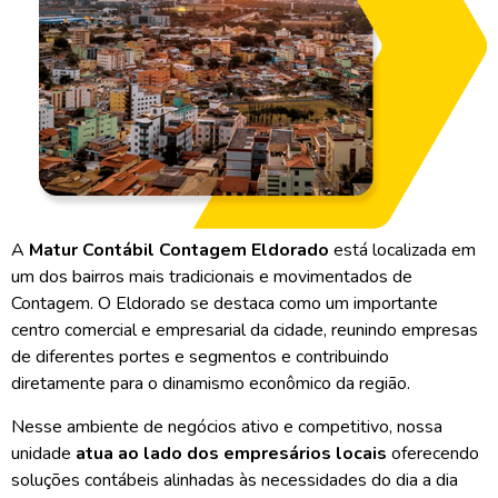
A
Matur Contábil Contagem Eldorado
está localizada em
um dos bairros mais tradicionais e movimentados de
Contagem. O Eldorado se destaca como um importante
centro comercial e empresarial da cidade, reunindo empresas
de diferentes portes e segmentos e contribuindo
diretamente para o dinamismo econômico da região.
Nesse ambiente de negócios ativo e competitivo, nossa
unidade
atua ao lado dos empresários locais
oferecendo
soluções contábeis alinhadas às necessidades do dia a dia