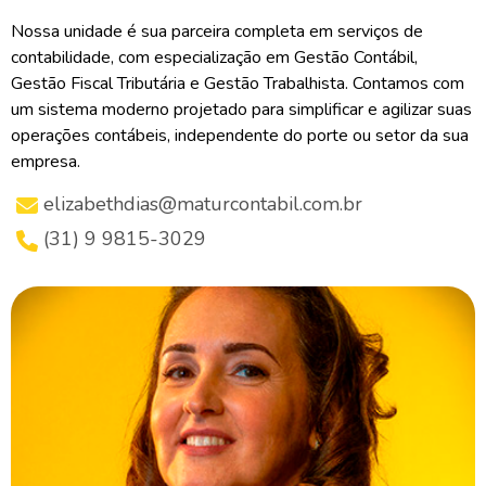
Nossa unidade é sua parceira completa em serviços de
contabilidade, com especialização em Gestão Contábil,
Gestão Fiscal Tributária e Gestão Trabalhista. Contamos com
um sistema moderno projetado para simplificar e agilizar suas
operações contábeis, independente do porte ou setor da sua
empresa.
elizabethdias@maturcontabil.com.br
(31) 9 9815-3029