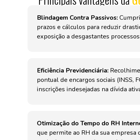
Blindagem Contra Passivos:
Cumpri
prazos e cálculos para reduzir drast
exposição a desgastantes processos 
Eficiência Previdenciária:
Recolhimen
pontual de encargos sociais (INSS, F
inscrições indesejadas na dívida ativ
Otimização do Tempo do RH Intern
que permite ao RH da sua empresa 