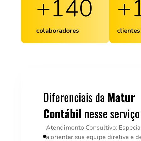
+
140
+
colaboradores
clientes
Diferenciais da
Matur
Contábil
nesse serviço
Atendimento Consultivo: Especia
a orientar sua equipe diretiva e 