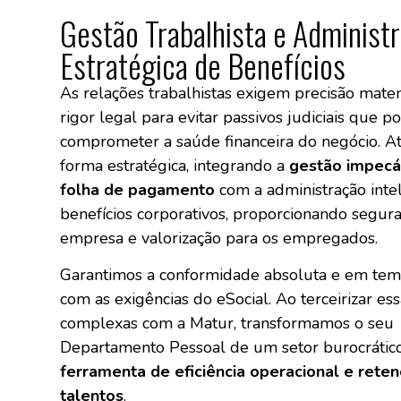
Gestão Trabalhista e Administ
Estratégica de Benefícios
As relações trabalhistas exigem precisão mate
rigor legal para evitar passivos judiciais que 
comprometer a saúde financeira do negócio. 
forma estratégica, integrando a
gestão impecá
folha de pagamento
com a administração inte
benefícios corporativos, proporcionando segur
empresa e valorização para os empregados.
Garantimos a conformidade absoluta e em tem
com as exigências do eSocial. Ao terceirizar ess
complexas com a Matur, transformamos o seu
Departamento Pessoal de um setor burocráti
ferramenta de eficiência operacional e rete
talentos
.