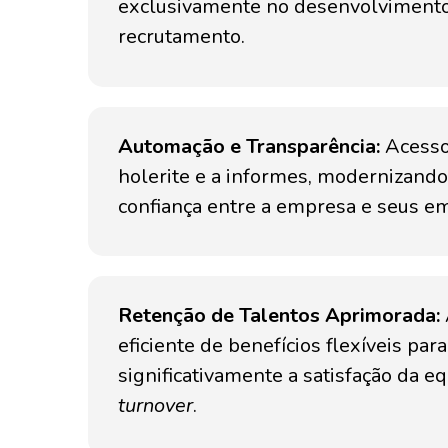
exclusivamente no desenvolviment
recrutamento.
Automação e Transparência:
Acesso
holerite e a informes, modernizando
confiança entre a empresa e seus e
Retenção de Talentos Aprimorada:
eficiente de benefícios flexíveis pa
significativamente a satisfação da eq
turnover
.