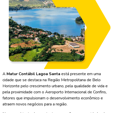
A
Matur Contábil Lagoa Santa
está presente em uma
cidade que se destaca na Região Metropolitana de Belo
Horizonte pelo crescimento urbano, pela qualidade de vida e
pela proximidade com o Aeroporto Internacional de Confins,
fatores que impulsionam o desenvolvimento econômico e
atraem novos negócios para a região.