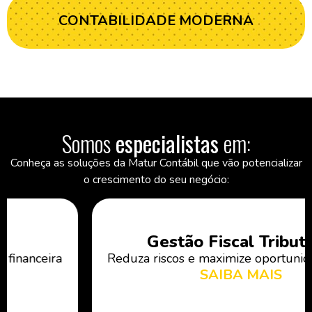
CONTABILIDADE MODERNA
Somos
especialistas
em:
Conheça as soluções da Matur Contábil que vão potencializar
o crescimento do seu negócio:
Gestão Fiscal Tributária
Reduza riscos e maximize oportunidades fiscais.
SAIBA MAIS