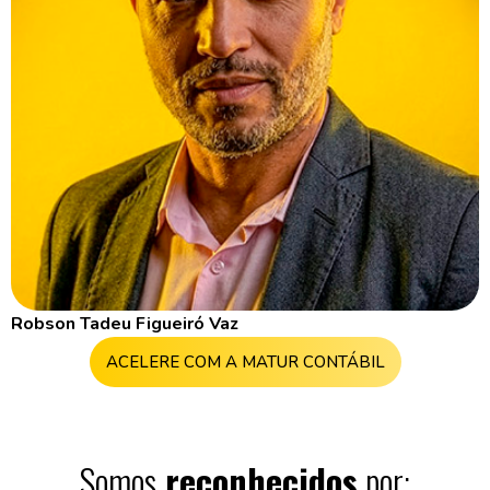
Robson Tadeu Figueiró Vaz
ACELERE COM A MATUR CONTÁBIL
Somos
reconhecidos
por: