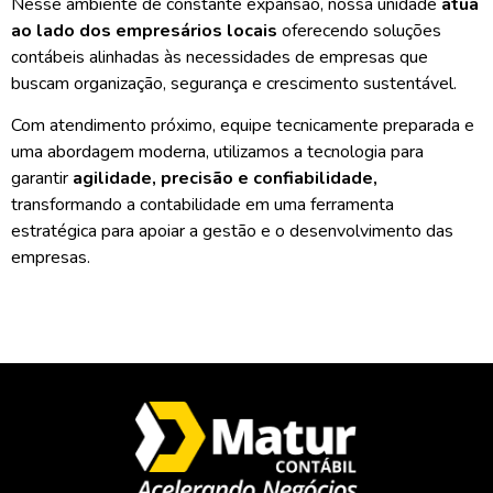
Nesse ambiente de constante expansão, nossa unidade
atua
ao lado dos empresários locais
oferecendo soluções
contábeis alinhadas às necessidades de empresas que
buscam organização, segurança e crescimento sustentável.
Com atendimento próximo, equipe tecnicamente preparada e
uma abordagem moderna, utilizamos a tecnologia para
garantir
agilidade, precisão e confiabilidade,
transformando a contabilidade em uma ferramenta
estratégica para apoiar a gestão e o desenvolvimento das
empresas.