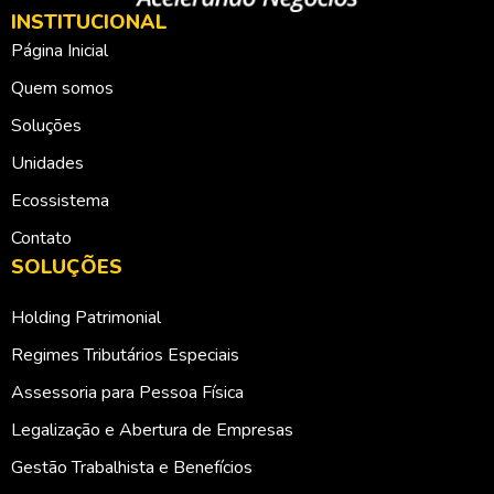
INSTITUCIONAL
Página Inicial
Quem somos
Soluções
Unidades
Ecossistema
Contato
SOLUÇÕES
Holding Patrimonial
Regimes Tributários Especiais
Assessoria para Pessoa Física
Legalização e Abertura de Empresas
Gestão Trabalhista e Benefícios