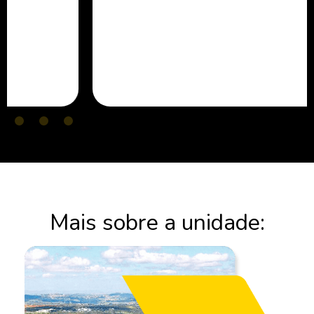
Mais sobre a unidade: