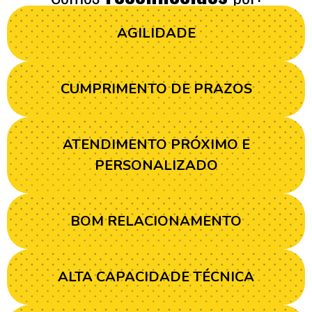
AGILIDADE
CUMPRIMENTO DE PRAZOS
ATENDIMENTO PRÓXIMO E
PERSONALIZADO
BOM RELACIONAMENTO
ALTA CAPACIDADE TÉCNICA