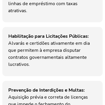
linhas de empréstimo com taxas
atrativas.
Habilitação para Licitações Públicas:
Alvarás e certidões ativamente em dia
que permitem à empresa disputar
contratos governamentais altamente
lucrativos.
Prevenção de Interdições e Multas:
Aquisição prévia e correta de licenças
que impede o fechamento do