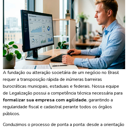
A fundação ou alteração societária de um negócio no Brasil
requer a transposição rápida de inúmeras barreiras
burocráticas municipais, estaduais e federais. Nossa equipe
de Legalização possui a competência técnica necessária para
formalizar sua empresa com agilidade
, garantindo a
regularidade fiscal e cadastral perante todos os órgãos
públicos.
Conduzimos o processo de ponta a ponta: desde a orientação