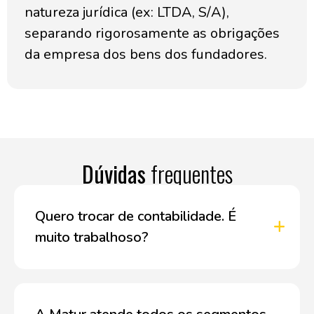
natureza jurídica (ex: LTDA, S/A),
separando rigorosamente as obrigações
da empresa dos bens dos fundadores.
Dúvidas
frequentes
Quero trocar de contabilidade. É
muito trabalhoso?