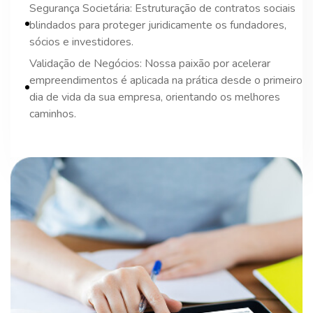
Segurança Societária: Estruturação de contratos sociais
blindados para proteger juridicamente os fundadores,
sócios e investidores.
Validação de Negócios: Nossa paixão por acelerar
empreendimentos é aplicada na prática desde o primeiro
dia de vida da sua empresa, orientando os melhores
caminhos.