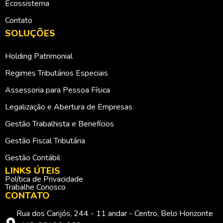
Ecossistema
Contato
SOLUÇÕES
Holding Patrimonial
Regimes Tributários Especiais
Assessoria para Pessoa Física
Legalização e Abertura de Empresas
Gestão Trabalhista e Benefícios
Gestão Fiscal Tributária
Gestão Contábil
LINKS ÚTEIS
Política de Privacidade
Trabalhe Conosco
CONTATO
Rua dos Carijós, 244 - 11 andar - Centro, Belo Horizonte