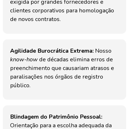
exigida por grandes fornecedores e
clientes corporativos para homologação
de novos contratos.
Agilidade Burocrática Extrema:
Nosso
know-how
de décadas elimina erros de
preenchimento que causariam atrasos e
paralisações nos órgãos de registro
público.
Blindagem do Patrimônio Pessoal:
Orientação para a escolha adequada da