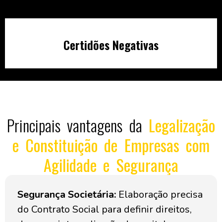
Certidões Negativas
Principais vantagens da
Legalização
e Constituição de Empresas com
Agilidade e Segurança
Segurança Societária:
Elaboração precisa
do Contrato Social para definir direitos,