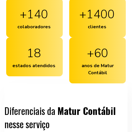
+
140
+
1400
colaboradores
clientes
18
+
60
estados atendidos
anos de Matur
Contábil
Diferenciais da
Matur Contábil
nesse serviço