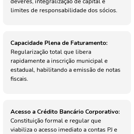
deveres, integralização de capital e
limites de responsabilidade dos sócios.
Capacidade Plena de Faturamento:
Regularização total que libera
rapidamente a inscrição municipal e
estadual, habilitando a emissão de notas
fiscais.
Acesso a Crédito Bancário Corporativo:
Constituição formal e regular que
viabiliza o acesso imediato a contas PJ e