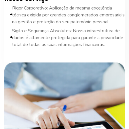
Rigor Corporativo: Aplicação da mesma excelência
técnica exigida por grandes conglomerados empresariais
na gestão e proteção do seu patrimônio pessoal.
Sigilo e Segurança Absolutos: Nossa infraestrutura de
dados é altamente protegida para garantir a privacidade
total de todas as suas informações financeiras.