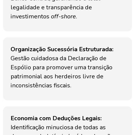
legalidade e transparência de
investimentos
off-shore
.
Organização Sucessória Estruturada:
Gestão cuidadosa da Declaração de
Espólio para promover uma transição
patrimonial aos herdeiros livre de
inconsistências fiscais.
Economia com Deduções Legais:
Identificação minuciosa de todas as