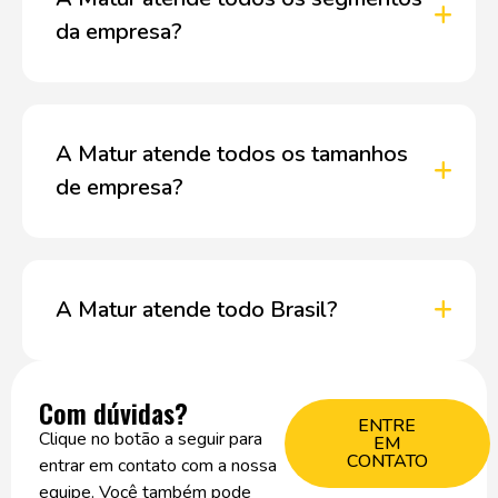
da empresa?
A Matur atende todos os tamanhos
de empresa?
A Matur atende todo Brasil?
Com dúvidas?
ENTRE
Clique no botão a seguir para
EM
CONTATO
entrar em contato com a nossa
equipe. Você também pode