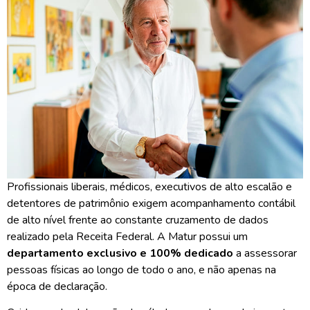
Profissionais liberais, médicos, executivos de alto escalão e
detentores de patrimônio exigem acompanhamento contábil
de alto nível frente ao constante cruzamento de dados
realizado pela Receita Federal. A Matur possui um
departamento exclusivo e 100% dedicado
a assessorar
pessoas físicas ao longo de todo o ano, e não apenas na
época de declaração.