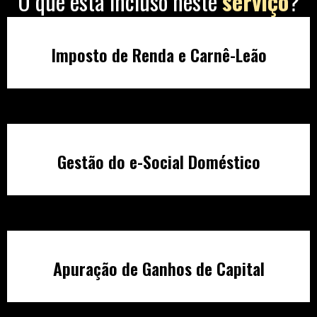
O que está incluso neste
serviço
?
Imposto de Renda e Carnê-Leão
Gestão do e-Social Doméstico
Apuração de Ganhos de Capital