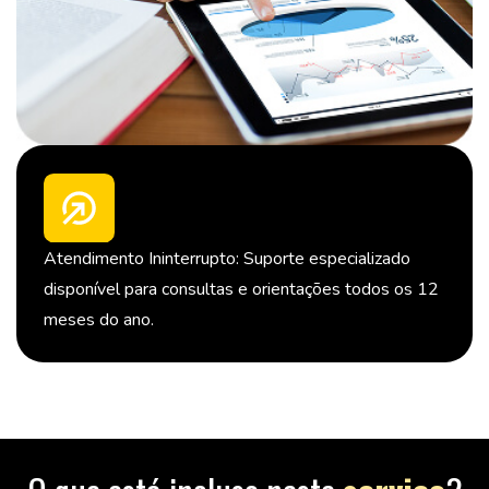
Atendimento Ininterrupto: Suporte especializado
disponível para consultas e orientações todos os 12
meses do ano.