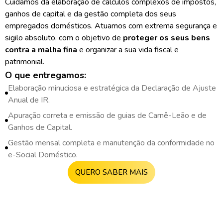
Cuidamos da elaboração de cálculos complexos de impostos,
ganhos de capital e da gestão completa dos seus
empregados domésticos. Atuamos com extrema segurança e
sigilo absoluto, com o objetivo de
proteger os seus bens
contra a malha fina
e organizar a sua vida fiscal e
patrimonial.
O que entregamos:
Elaboração minuciosa e estratégica da Declaração de Ajuste
Anual de IR.
Apuração correta e emissão de guias de Carnê-Leão e de
Ganhos de Capital.
Gestão mensal completa e manutenção da conformidade no
e-Social Doméstico.
QUERO SABER MAIS