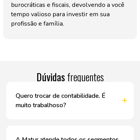
burocráticas e fiscais, devolvendo a você
tempo valioso para investir em sua
profissão e família.
Dúvidas
frequentes
Quero trocar de contabilidade. É
muito trabalhoso?
A Matur atende todos os segmentos