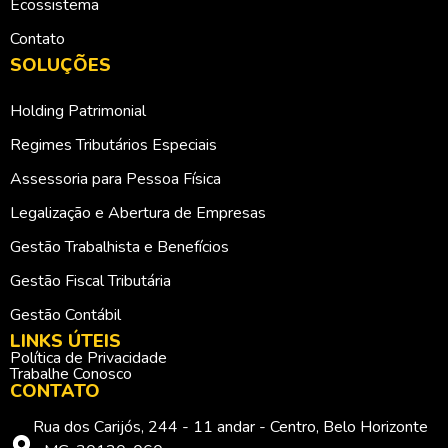
Ecossistema
Contato
SOLUÇÕES
Holding Patrimonial
Regimes Tributários Especiais
Assessoria para Pessoa Física
Legalização e Abertura de Empresas
Gestão Trabalhista e Benefícios
Gestão Fiscal Tributária
Gestão Contábil
LINKS ÚTEIS
Política de Privacidade
Trabalhe Conosco
CONTATO
Rua dos Carijós, 244 - 11 andar - Centro, Belo Horizonte