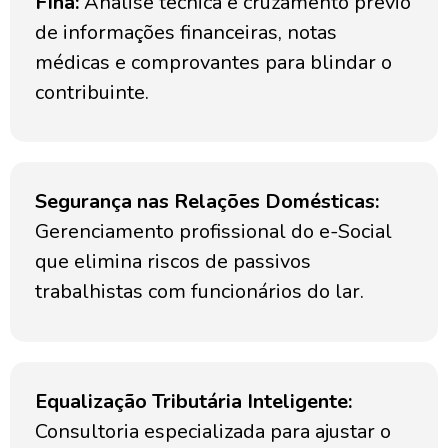
Fina:
Análise técnica e cruzamento prévio
de informações financeiras, notas
médicas e comprovantes para blindar o
contribuinte.
Segurança nas Relações Domésticas:
Gerenciamento profissional do e-Social
que elimina riscos de passivos
trabalhistas com funcionários do lar.
Equalização Tributária Inteligente:
Consultoria especializada para ajustar o