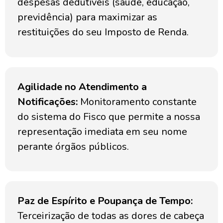
despesas dedutíveis (saúde, educação,
previdência) para maximizar as
restituições do seu Imposto de Renda.
Agilidade no Atendimento a
Notificações:
Monitoramento constante
do sistema do Fisco que permite a nossa
representação imediata em seu nome
perante órgãos públicos.
Paz de Espírito e Poupança de Tempo:
Terceirização de todas as dores de cabeça