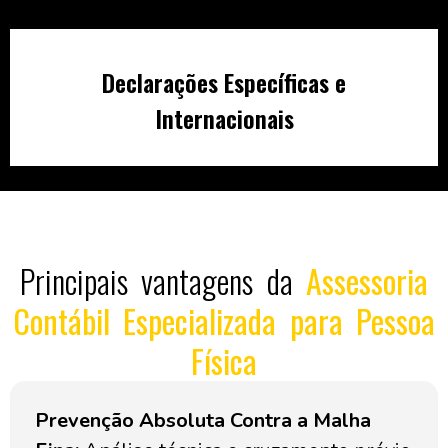
Declarações Específicas e
Internacionais
Principais vantagens da
Assessoria
Contábil Especializada para Pessoa
Física
Prevenção Absoluta Contra a Malha