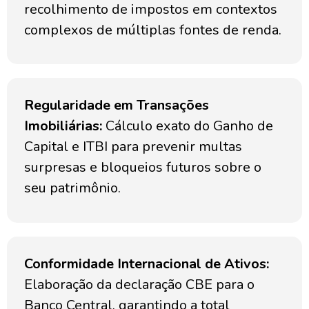
recolhimento de impostos em contextos
complexos de múltiplas fontes de renda.
Regularidade em Transações
Imobiliárias:
Cálculo exato do Ganho de
Capital e ITBI para prevenir multas
surpresas e bloqueios futuros sobre o
seu patrimônio.
Conformidade Internacional de Ativos:
Elaboração da declaração CBE para o
Banco Central, garantindo a total