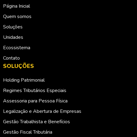
Página Inicial
Quem somos
Soluções
Unidades
Ecossistema
Contato
SOLUÇÕES
Holding Patrimonial
Regimes Tributários Especiais
Assessoria para Pessoa Física
Legalização e Abertura de Empresas
Gestão Trabalhista e Benefícios
Gestão Fiscal Tributária