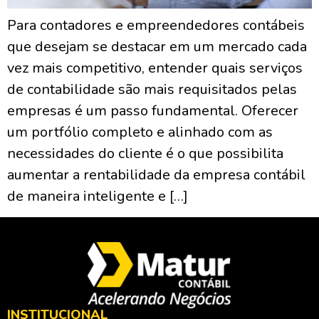
Para contadores e empreendedores contábeis
que desejam se destacar em um mercado cada
vez mais competitivo, entender quais serviços
de contabilidade são mais requisitados pelas
empresas é um passo fundamental. Oferecer
um portfólio completo e alinhado com as
necessidades do cliente é o que possibilita
aumentar a rentabilidade da empresa contábil
de maneira inteligente e […]
INSTITUCIONAL