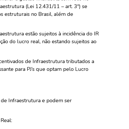
aestrutura (Lei 12.431/11 – art. 3º) se
 estruturais no Brasil, além de
strutura estão sujeitos à incidência do IR
ção do lucro real, não estando sujeitos ao
entivados de Infraestrutura tributados a
sante para PJ’s que optam pelo Lucro
de Infraestrutura e podem ser
Real: