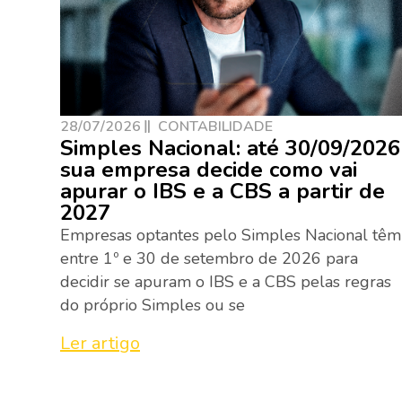
28/07/2026
CONTABILIDADE
Simples Nacional: até 30/09/2026
sua empresa decide como vai
apurar o IBS e a CBS a partir de
2027
Empresas optantes pelo Simples Nacional têm
entre 1º e 30 de setembro de 2026 para
decidir se apuram o IBS e a CBS pelas regras
do próprio Simples ou se
Ler artigo