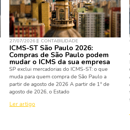
27/07/2026
CONTABILIDADE
ICMS-ST São Paulo 2026:
Compras de São Paulo podem
mudar o ICMS da sua empresa
SP exclui mercadorias do ICMS-ST: o que
muda para quem compra de São Paulo a
partir de agosto de 2026 A partir de 1º de
agosto de 2026, o Estado
Ler artigo