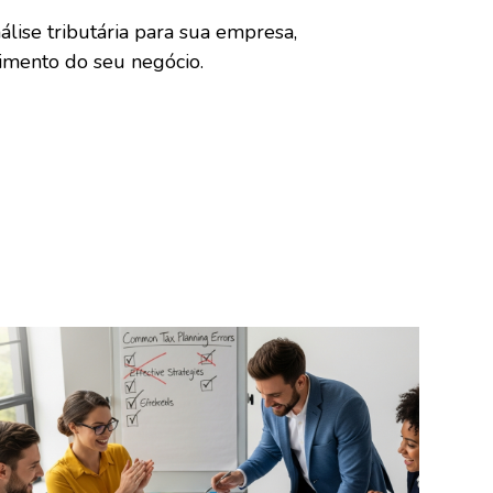
lise tributária para sua empresa,
scimento do seu negócio.