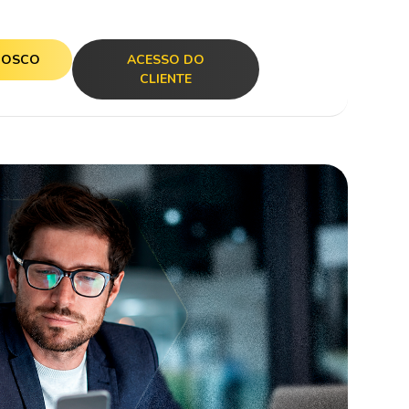
NOSCO
ACESSO DO
CLIENTE