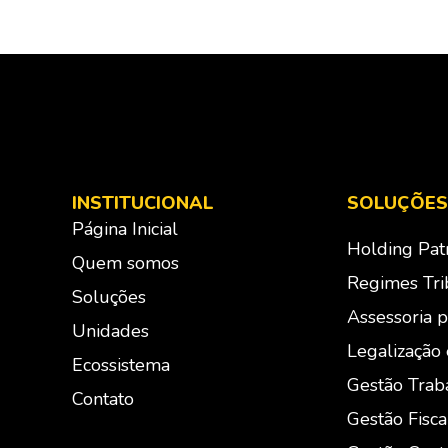
INSTITUCIONAL
SOLUÇÕES
Página Inicial
Holding Pat
Quem somos
Regimes Trib
Soluções
Assessoria p
Unidades
Legalização
Ecossistema
Gestão Traba
Contato
Gestão Fisca