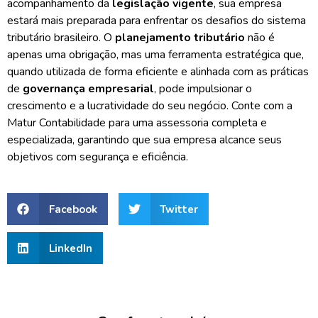
acompanhamento da
legislação vigente
, sua empresa
estará mais preparada para enfrentar os desafios do sistema
tributário brasileiro. O
planejamento tributário
não é
apenas uma obrigação, mas uma ferramenta estratégica que,
quando utilizada de forma eficiente e alinhada com as práticas
de
governança empresarial
, pode impulsionar o
crescimento e a lucratividade do seu negócio. Conte com a
Matur Contabilidade para uma assessoria completa e
especializada, garantindo que sua empresa alcance seus
objetivos com segurança e eficiência.
Facebook
Twitter
LinkedIn