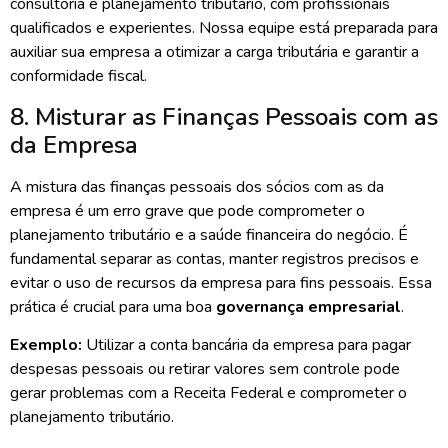
consultoria e planejamento tributário, com profissionais
qualificados e experientes. Nossa equipe está preparada para
auxiliar sua empresa a otimizar a carga tributária e garantir a
conformidade fiscal.
8. Misturar as Finanças Pessoais com as
da Empresa
A mistura das finanças pessoais dos sócios com as da
empresa é um erro grave que pode comprometer o
planejamento tributário e a saúde financeira do negócio. É
fundamental separar as contas, manter registros precisos e
evitar o uso de recursos da empresa para fins pessoais. Essa
prática é crucial para uma boa
governança empresarial
.
Exemplo:
Utilizar a conta bancária da empresa para pagar
despesas pessoais ou retirar valores sem controle pode
gerar problemas com a Receita Federal e comprometer o
planejamento tributário.