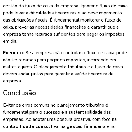
gestão do fluxo de caixa da empresa. Ignorar o fluxo de caixa
pode levar a dificuldades financeiras e ao descumprimento
das obrigações fiscais. É fundamental monitorar o fluxo de
caixa, prever as necessidades financeiras e garantir que a
empresa tenha recursos suficientes para pagar os impostos
em dia.
Exemplo:
Se a empresa não controlar o fluxo de caixa, pode
não ter recursos para pagar os impostos, incorrendo em
multas e juros. O planejamento tributário e o fluxo de caixa
devem andar juntos para garantir a saúde financeira da
empresa.
Conclusão
Evitar os erros comuns no planejamento tributário é
fundamental para o sucesso e a sustentabilidade das
empresas. Ao adotar uma postura proativa, com foco na
contabilidade consultiva
, na
gestão financeira
e no