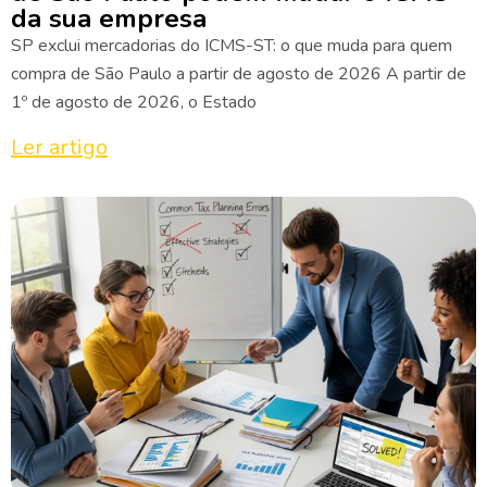
da sua empresa
SP exclui mercadorias do ICMS-ST: o que muda para quem
compra de São Paulo a partir de agosto de 2026 A partir de
1º de agosto de 2026, o Estado
Ler artigo