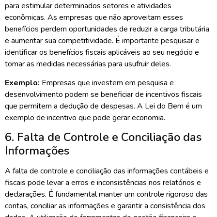
para estimular determinados setores e atividades
econômicas. As empresas que não aproveitam esses
benefícios perdem oportunidades de reduzir a carga tributária
e aumentar sua competitividade. É importante pesquisar e
identificar os benefícios fiscais aplicáveis ao seu negócio e
tomar as medidas necessárias para usufruir deles.
Exemplo:
Empresas que investem em pesquisa e
desenvolvimento podem se beneficiar de incentivos fiscais
que permitem a dedução de despesas. A Lei do Bem é um
exemplo de incentivo que pode gerar economia.
6. Falta de Controle e Conciliação das
Informações
A falta de controle e conciliação das informações contábeis e
fiscais pode levar a erros e inconsistências nos relatórios e
declarações. É fundamental manter um controle rigoroso das
contas, conciliar as informações e garantir a consistência dos