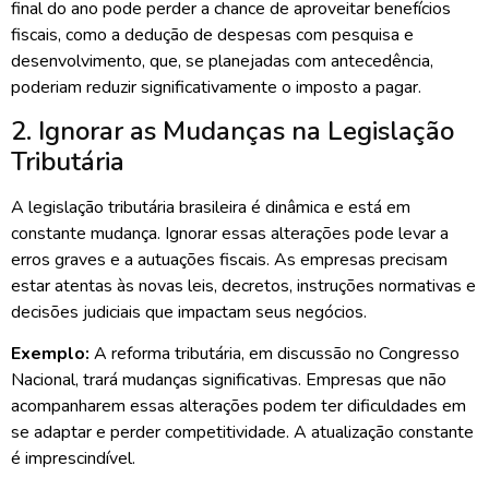
final do ano pode perder a chance de aproveitar benefícios
fiscais, como a dedução de despesas com pesquisa e
desenvolvimento, que, se planejadas com antecedência,
poderiam reduzir significativamente o imposto a pagar.
2. Ignorar as Mudanças na Legislação
Tributária
A legislação tributária brasileira é dinâmica e está em
constante mudança. Ignorar essas alterações pode levar a
erros graves e a autuações fiscais. As empresas precisam
estar atentas às novas leis, decretos, instruções normativas e
decisões judiciais que impactam seus negócios.
Exemplo:
A reforma tributária, em discussão no Congresso
Nacional, trará mudanças significativas. Empresas que não
acompanharem essas alterações podem ter dificuldades em
se adaptar e perder competitividade. A atualização constante
é imprescindível.