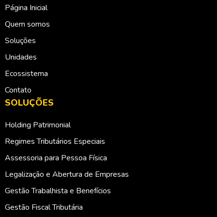
Página Inicial
Quem somos
Soluções
Unidades
Ecossistema
Contato
SOLUÇÕES
Holding Patrimonial
Regimes Tributários Especiais
Assessoria para Pessoa Física
Legalização e Abertura de Empresas
Gestão Trabalhista e Benefícios
Gestão Fiscal Tributária