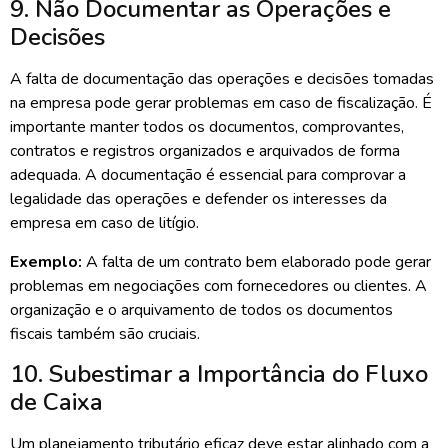
9. Não Documentar as Operações e
Decisões
A falta de documentação das operações e decisões tomadas
na empresa pode gerar problemas em caso de fiscalização. É
importante manter todos os documentos, comprovantes,
contratos e registros organizados e arquivados de forma
adequada. A documentação é essencial para comprovar a
legalidade das operações e defender os interesses da
empresa em caso de litígio.
Exemplo:
A falta de um contrato bem elaborado pode gerar
problemas em negociações com fornecedores ou clientes. A
organização e o arquivamento de todos os documentos
fiscais também são cruciais.
10. Subestimar a Importância do Fluxo
de Caixa
Um planejamento tributário eficaz deve estar alinhado com a