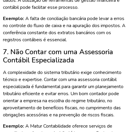
dados. A utilização de ferramentas de gestão financeira e
contábil pode facilitar esse processo.
Exemplo:
A falta de conciliação bancária pode levar a erros
no controle do fluxo de caixa e na apuração dos impostos. A
conferência constante dos extratos bancários com os
registros contábeis é essencial.
7. Não Contar com uma Assessoria
Contábil Especializada
A complexidade do sistema tributário exige conhecimento
técnico e expertise. Contar com uma assessoria contábil
especializada é fundamental para garantir um planejamento
tributário eficiente e evitar erros. Um bom contador pode
orientar a empresa na escolha do regime tributário, no
aproveitamento de benefícios fiscais, no cumprimento das
obrigações acessórias e na prevenção de riscos fiscais.
Exemplo:
A Matur Contabilidade oferece serviços de