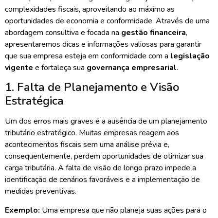
complexidades fiscais, aproveitando ao máximo as
oportunidades de economia e conformidade. Através de uma
abordagem consultiva e focada na
gestão financeira
,
apresentaremos dicas e informações valiosas para garantir
que sua empresa esteja em conformidade com a
legislação
vigente
e fortaleça sua
governança empresarial
.
1. Falta de Planejamento e Visão
Estratégica
Um dos erros mais graves é a ausência de um planejamento
tributário estratégico. Muitas empresas reagem aos
acontecimentos fiscais sem uma análise prévia e,
consequentemente, perdem oportunidades de otimizar sua
carga tributária. A falta de visão de longo prazo impede a
identificação de cenários favoráveis e a implementação de
medidas preventivas.
Exemplo:
Uma empresa que não planeja suas ações para o