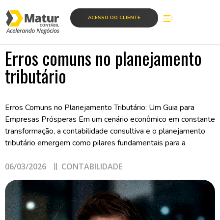
ACESSO DO CLIENTE
Erros comuns no planejamento
tributário
Erros Comuns no Planejamento Tributário: Um Guia para
Empresas Prósperas Em um cenário econômico em constante
transformação, a contabilidade consultiva e o planejamento
tributário emergem como pilares fundamentais para a
06/03/2026
CONTABILIDADE