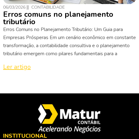
06/03/2026
CONTABILIDADE
Erros comuns no planejamento
tributário
Erros Comuns no Planejamento Tributário: Um Guia para
Empresas Prósperas Em um cenário econômico em constante
transformação, a contabilidade consultiva e o planejamento
tributário emergem como pilares fundamentais para a
Ler artigo
INSTITUCIONAL