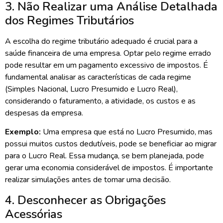
3. Não Realizar uma Análise Detalhada
dos Regimes Tributários
A escolha do regime tributário adequado é crucial para a
saúde financeira de uma empresa. Optar pelo regime errado
pode resultar em um pagamento excessivo de impostos. É
fundamental analisar as características de cada regime
(Simples Nacional, Lucro Presumido e Lucro Real),
considerando o faturamento, a atividade, os custos e as
despesas da empresa.
Exemplo:
Uma empresa que está no Lucro Presumido, mas
possui muitos custos dedutíveis, pode se beneficiar ao migrar
para o Lucro Real. Essa mudança, se bem planejada, pode
gerar uma economia considerável de impostos. É importante
realizar simulações antes de tomar uma decisão.
4. Desconhecer as Obrigações
Acessórias