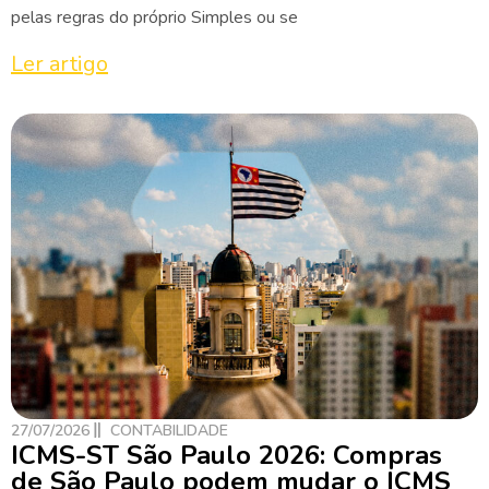
pelas regras do próprio Simples ou se
Ler artigo
27/07/2026
CONTABILIDADE
ICMS-ST São Paulo 2026: Compras
de São Paulo podem mudar o ICMS