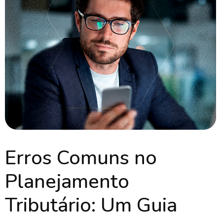
Erros Comuns no
Planejamento
Tributário: Um Guia