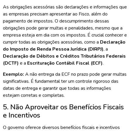
As obrigações acessórias são declarações e informações que
as empresas precisam apresentar ao Fisco, além do
pagamento de impostos. O descumprimento dessas
obrigações pode gerar multas e penalidades, mesmo que a
empresa esteja em dia com os impostos. É crucial conhecer e
cumprir todas as obrigações acessórias, como a
Declaração
do Imposto de Renda Pessoa Jurídica (DIRPJ)
, a
Declaração de Débitos e Créditos Tributários Federais
(DCTF)
e a
Escrituração Contábil Fiscal (ECF)
.
Exemplo:
A não entrega da ECF no prazo pode gerar multas
significativas. É fundamental ter um controle rigoroso das
datas de entrega e garantir que todas as informações
estejam corretas e completas.
5. Não Aproveitar os Benefícios Fiscais
e Incentivos
O governo oferece diversos benefícios fiscais e incentivos