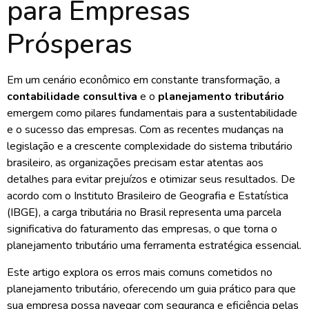
para Empresas
Prósperas
Em um cenário econômico em constante transformação, a
contabilidade consultiva
e o
planejamento tributário
emergem como pilares fundamentais para a sustentabilidade
e o sucesso das empresas. Com as recentes mudanças na
legislação e a crescente complexidade do sistema tributário
brasileiro, as organizações precisam estar atentas aos
detalhes para evitar prejuízos e otimizar seus resultados. De
acordo com o Instituto Brasileiro de Geografia e Estatística
(IBGE), a carga tributária no Brasil representa uma parcela
significativa do faturamento das empresas, o que torna o
planejamento tributário uma ferramenta estratégica essencial.
Este artigo explora os erros mais comuns cometidos no
planejamento tributário, oferecendo um guia prático para que
sua empresa possa navegar com segurança e eficiência pelas