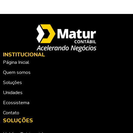
INSTITUCIONAL
Página Inicial
Quem somos
Soluções
Unidades
Ecossistema
Contato
SOLUÇÕES