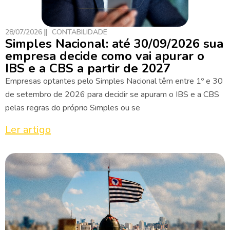
28/07/2026
CONTABILIDADE
Simples Nacional: até 30/09/2026 sua
empresa decide como vai apurar o
IBS e a CBS a partir de 2027
Empresas optantes pelo Simples Nacional têm entre 1º e 30
de setembro de 2026 para decidir se apuram o IBS e a CBS
pelas regras do próprio Simples ou se
Ler artigo