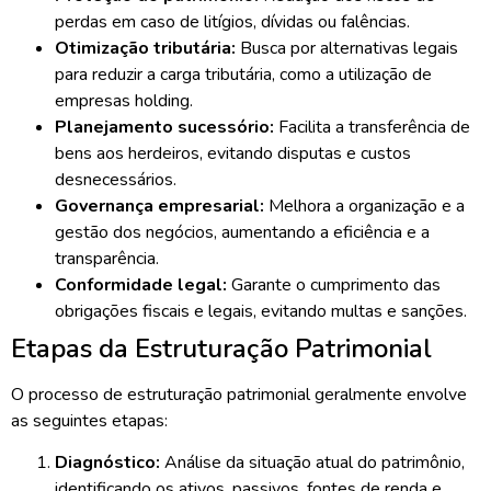
perdas em caso de litígios, dívidas ou falências.
Otimização tributária:
Busca por alternativas legais
para reduzir a carga tributária, como a utilização de
empresas holding.
Planejamento sucessório:
Facilita a transferência de
bens aos herdeiros, evitando disputas e custos
desnecessários.
Governança empresarial:
Melhora a organização e a
gestão dos negócios, aumentando a eficiência e a
transparência.
Conformidade legal:
Garante o cumprimento das
obrigações fiscais e legais, evitando multas e sanções.
Etapas da Estruturação Patrimonial
O processo de estruturação patrimonial geralmente envolve
as seguintes etapas:
Diagnóstico:
Análise da situação atual do patrimônio,
identificando os ativos, passivos, fontes de renda e