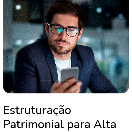
Estruturação
Patrimonial para Alta