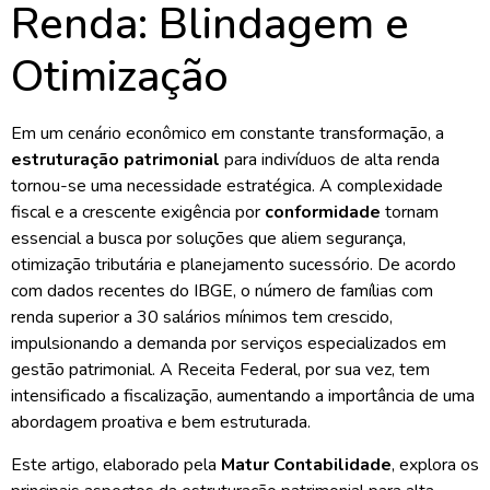
Renda: Blindagem e
Otimização
Em um cenário econômico em constante transformação, a
estruturação patrimonial
para indivíduos de alta renda
tornou-se uma necessidade estratégica. A complexidade
fiscal e a crescente exigência por
conformidade
tornam
essencial a busca por soluções que aliem segurança,
otimização tributária e planejamento sucessório. De acordo
com dados recentes do IBGE, o número de famílias com
renda superior a 30 salários mínimos tem crescido,
impulsionando a demanda por serviços especializados em
gestão patrimonial. A Receita Federal, por sua vez, tem
intensificado a fiscalização, aumentando a importância de uma
abordagem proativa e bem estruturada.
Este artigo, elaborado pela
Matur Contabilidade
, explora os