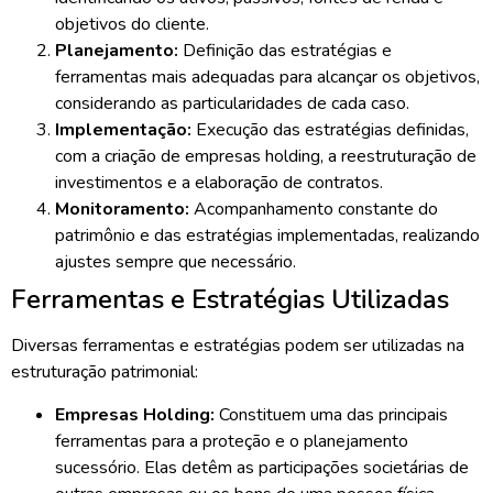
objetivos do cliente.
Planejamento:
Definição das estratégias e
ferramentas mais adequadas para alcançar os objetivos,
considerando as particularidades de cada caso.
Implementação:
Execução das estratégias definidas,
com a criação de empresas holding, a reestruturação de
investimentos e a elaboração de contratos.
Monitoramento:
Acompanhamento constante do
patrimônio e das estratégias implementadas, realizando
ajustes sempre que necessário.
Ferramentas e Estratégias Utilizadas
Diversas ferramentas e estratégias podem ser utilizadas na
estruturação patrimonial:
Empresas Holding:
Constituem uma das principais
ferramentas para a proteção e o planejamento
sucessório. Elas detêm as participações societárias de