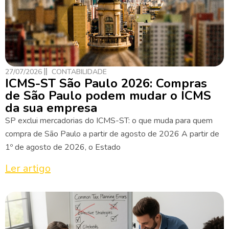
27/07/2026
CONTABILIDADE
ICMS-ST São Paulo 2026: Compras
de São Paulo podem mudar o ICMS
da sua empresa
SP exclui mercadorias do ICMS-ST: o que muda para quem
compra de São Paulo a partir de agosto de 2026 A partir de
1º de agosto de 2026, o Estado
Ler artigo