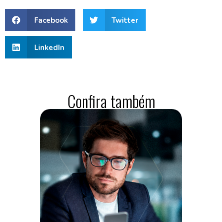
Facebook
Twitter
LinkedIn
Confira também