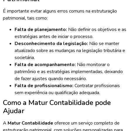
É importante evitar alguns erros comuns na estruturação
patrimonial, tais como:
Falta de planejamento:
Não definir os objetivos e as
estratégias antes de iniciar o processo.
Desconhecimento da legislação:
Não se manter
atualizado sobre as mudanças na legislação tributária e
societária.
Falta de acompanhamento:
Não monitorar o
patrimônio e as estratégias implementadas, deixando
de fazer ajustes quando necessário.
Falta de profissionalismo:
Contratar profissionais
sem experiência ou qualificação adequada.
Como a Matur Contabilidade pode
Ajudar
A
Matur Contabilidade
oferece um serviço completo de
estruturação patrimonial, com soluções personalizadas para