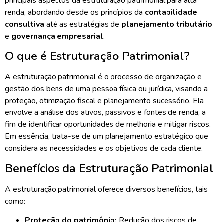
principais aspectos da estruturação patrimonial para alta
renda, abordando desde os princípios da
contabilidade
consultiva
até as estratégias de
planejamento tributário
e
governança empresarial
.
O que é Estruturação Patrimonial?
A estruturação patrimonial é o processo de organização e
gestão dos bens de uma pessoa física ou jurídica, visando a
proteção, otimização fiscal e planejamento sucessório. Ela
envolve a análise dos ativos, passivos e fontes de renda, a
fim de identificar oportunidades de melhoria e mitigar riscos.
Em essência, trata-se de um planejamento estratégico que
considera as necessidades e os objetivos de cada cliente.
Benefícios da Estruturação Patrimonial
A estruturação patrimonial oferece diversos benefícios, tais
como:
Proteção do patrimônio:
Redução dos riscos de