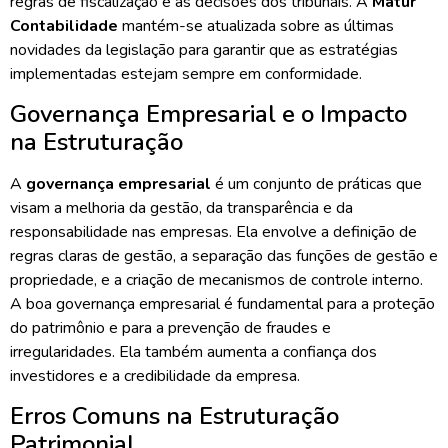
regras de fiscalização e as decisões dos tribunais. A
Matur
Contabilidade
mantém-se atualizada sobre as últimas
novidades da legislação para garantir que as estratégias
implementadas estejam sempre em conformidade.
Governança Empresarial e o Impacto
na Estruturação
A
governança empresarial
é um conjunto de práticas que
visam a melhoria da gestão, da transparência e da
responsabilidade nas empresas. Ela envolve a definição de
regras claras de gestão, a separação das funções de gestão e
propriedade, e a criação de mecanismos de controle interno.
A boa governança empresarial é fundamental para a proteção
do patrimônio e para a prevenção de fraudes e
irregularidades. Ela também aumenta a confiança dos
investidores e a credibilidade da empresa.
Erros Comuns na Estruturação
Patrimonial