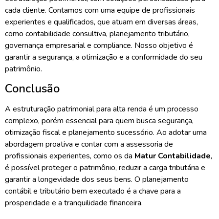
cada cliente. Contamos com uma equipe de profissionais
experientes e qualificados, que atuam em diversas áreas,
como contabilidade consultiva, planejamento tributário,
governança empresarial e compliance. Nosso objetivo é
garantir a segurança, a otimização e a conformidade do seu
patrimônio.
Conclusão
A estruturação patrimonial para alta renda é um processo
complexo, porém essencial para quem busca segurança,
otimização fiscal e planejamento sucessório. Ao adotar uma
abordagem proativa e contar com a assessoria de
profissionais experientes, como os da
Matur Contabilidade
,
é possível proteger o patrimônio, reduzir a carga tributária e
garantir a longevidade dos seus bens. O planejamento
contábil e tributário bem executado é a chave para a
prosperidade e a tranquilidade financeira.