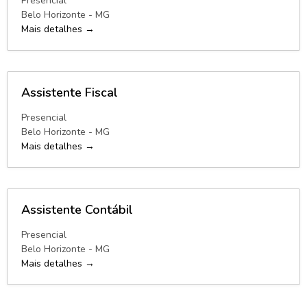
Presencial
Belo Horizonte - MG
Mais detalhes
Assistente Fiscal
Presencial
Belo Horizonte - MG
Mais detalhes
Assistente Contábil
Presencial
Belo Horizonte - MG
Mais detalhes