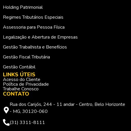
Holding Patrimonial
Regimes Tributários Especiais
Assessoria para Pessoa Física
Legalização e Abertura de Empresas
Gestão Trabalhista e Benefícios
Gestão Fiscal Tributária
Gestão Contábil
LINKS ÚTEIS
Acesso do Cliente
Política de Privacidade
Trabalhe Conosco
CONTATO
Rua dos Carijós, 244 - 11 andar - Centro, Belo Horizonte
- MG, 30120-060
(31) 3311-8111