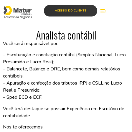
ACESSO DO CLIENTE
Analista contábil
Você será responsável por:
– Escrituração e conciliação contábil (Simples Nacional, Lucro
Presumido e Lucro Real);
– Balancete, Balanço e DRE, bem como demais relatórios
contábeis;
– Apuração e confecção dos tributos IRPJ e CSLL no Lucro
Real e Presumido;
– Sped ECD e ECF.
Você terá destaque se possuir Experiência em Escritório de
contabilidade
Nós te oferecemos: