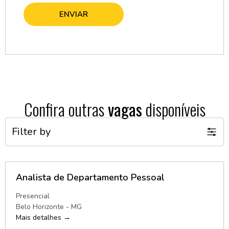
Confira outras
vagas
disponíveis
Filter by
Analista de Departamento Pessoal
Presencial
Belo Horizonte - MG
Mais detalhes