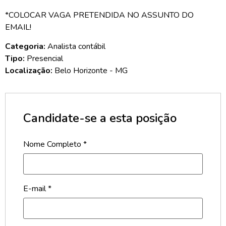
*COLOCAR VAGA PRETENDIDA NO ASSUNTO DO
EMAIL!
Categoria:
Analista contábil
Tipo:
Presencial
Localização:
Belo Horizonte - MG
Candidate-se a esta posição
Nome Completo
*
E-mail
*