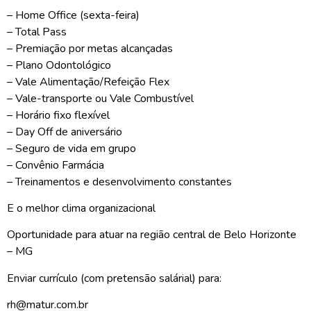
– Home Office (sexta-feira)
– Total Pass
– Premiação por metas alcançadas
– Plano Odontológico
– Vale Alimentação/Refeição Flex
– Vale-transporte ou Vale Combustível
– Horário fixo flexível
– Day Off de aniversário
– Seguro de vida em grupo
– Convênio Farmácia
– Treinamentos e desenvolvimento constantes
E o melhor clima organizacional
Oportunidade para atuar na região central de Belo Horizonte
– MG
Enviar currículo (com pretensão salárial) para:
rh@matur.com.br