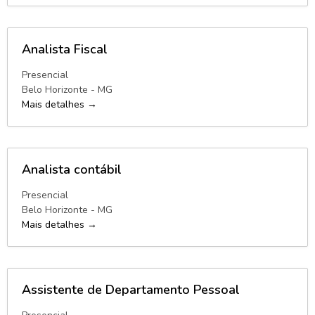
Analista Fiscal
Presencial
Belo Horizonte - MG
Mais detalhes
Analista contábil
Presencial
Belo Horizonte - MG
Mais detalhes
Assistente de Departamento Pessoal