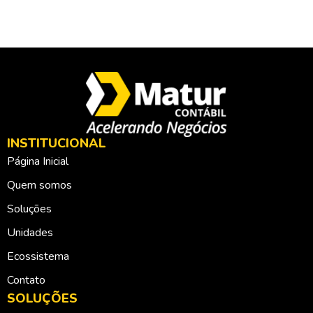
INSTITUCIONAL
Página Inicial
Quem somos
Soluções
Unidades
Ecossistema
Contato
SOLUÇÕES