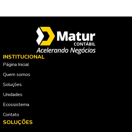
INSTITUCIONAL
Página Inicial
Quem somos
Soluções
Unidades
Ecossistema
Contato
SOLUÇÕES