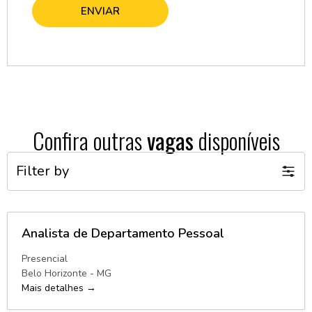
Confira outras
vagas
disponíveis
Filter by
Analista de Departamento Pessoal
Presencial
Belo Horizonte - MG
Mais detalhes