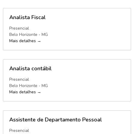
Analista Fiscal
Presencial
Belo Horizonte - MG
Mais detalhes
Analista contábil
Presencial
Belo Horizonte - MG
Mais detalhes
Assistente de Departamento Pessoal
Presencial