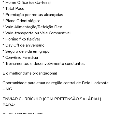
* Home Office (sexta-feira)
* Total Pass
* Premiação por metas alcançadas
* Plano Odontológico
* Vale Alimentação/Refeição Flex
* Vale-transporte ou Vale Combustivel
* Horário fixo flexível
* Day Off de aniversario
* Seguro de vida em grupo
* Convênio Farmácia
* Treinamentos e desenvolvimento constantes
E o melhor clima organizacional
Oportunidade para atuar na região central de Belo Horizonte
– MG
ENVIAR CURRÍCULO (COM PRETENSÃO SALÁRIAL)
PARA: