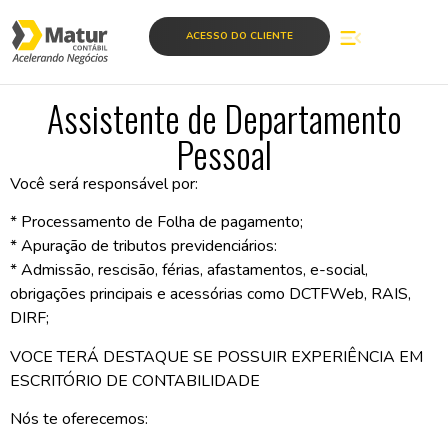
ACESSO DO CLIENTE
Assistente de Departamento
Pessoal
Você será responsável por:
* Processamento de Folha de pagamento;
* Apuração de tributos previdenciários:
* Admissão, rescisão, férias, afastamentos, e-social,
obrigações principais e acessórias como
DCTFWeb, RAIS,
DIRF;
VOCE TERÁ DESTAQUE SE POSSUIR EXPERIÊNCIA EM
ESCRITÓRIO DE CONTABILIDADE
Nós te oferecemos: