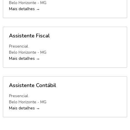
Belo Horizonte - MG
Mais detalhes
Assistente Fiscal
Presencial
Belo Horizonte - MG
Mais detalhes
Assistente Contábil
Presencial
Belo Horizonte - MG
Mais detalhes