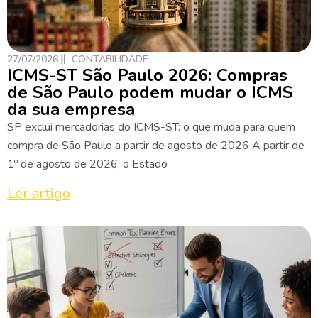
27/07/2026
CONTABILIDADE
ICMS-ST São Paulo 2026: Compras
de São Paulo podem mudar o ICMS
da sua empresa
SP exclui mercadorias do ICMS-ST: o que muda para quem
compra de São Paulo a partir de agosto de 2026 A partir de
1º de agosto de 2026, o Estado
Ler artigo