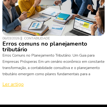
06/03/2026
CONTABILIDADE
Erros comuns no planejamento
tributário
Erros Comuns no Planejamento Tributário: Um Guia para
Empresas Prósperas Em um cenário econômico em constante
transformação, a contabilidade consultiva e o planejamento
tributário emergem como pilares fundamentais para a
Ler artigo