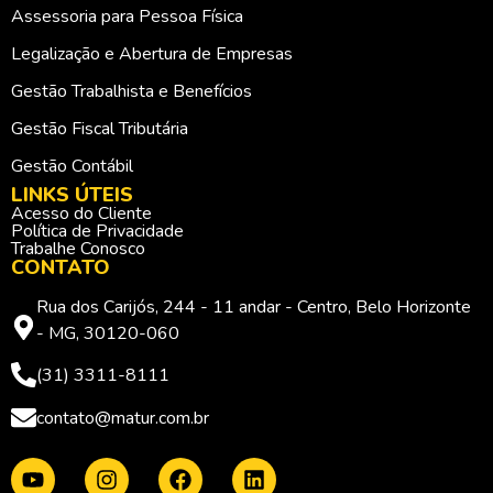
Assessoria para Pessoa Física
Legalização e Abertura de Empresas
Gestão Trabalhista e Benefícios
Gestão Fiscal Tributária
Gestão Contábil
LINKS ÚTEIS
Acesso do Cliente
Política de Privacidade
Trabalhe Conosco
CONTATO
Rua dos Carijós, 244 - 11 andar - Centro, Belo Horizonte
- MG, 30120-060
(31) 3311-8111
contato@matur.com.br