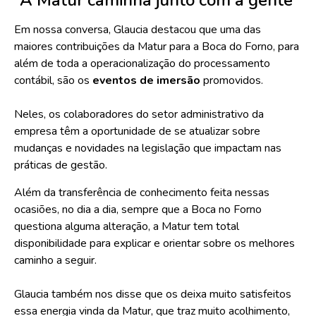
“A Matur caminha junto com a gente”
Em nossa conversa, Glaucia destacou que uma das
maiores contribuições da Matur para a Boca do Forno, para
além de toda a operacionalização do processamento
contábil, são os
eventos de imersão
promovidos.
Neles, os colaboradores do setor administrativo da
empresa têm a oportunidade de se atualizar sobre
mudanças e novidades na legislação que impactam nas
práticas de gestão.
Além da transferência de conhecimento feita nessas
ocasiões, no dia a dia, sempre que a Boca no Forno
questiona alguma alteração, a Matur tem total
disponibilidade para explicar e orientar sobre os melhores
caminho a seguir.
Glaucia também nos disse que os deixa muito satisfeitos
essa energia vinda da Matur, que traz muito acolhimento,