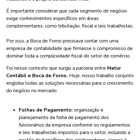
É importante considerar que cada segmento de negócio
exige conhecimentos específicos em áreas
complementares, como tributação, fiscal e leis trabalhistas.
Por isso, a Boca de Forno precisava contar com uma
empresa de contabilidade que firmasse o compromisso de
dominar toda a
complexidade fiscal do setor de comércio
.
Foi nesse contexto que surgiu a parceria entre
Matur
Contábil e Boca de Forno.
Hoje, nosso trabalho conjunto
engloba todas as soluções necessárias para o crescimento
do negócio no mercado:
Folhas de Pagamento:
organização e
planejamento da folha de pagamento dos
funcionários da empresa conforme os regulamentos
e leis trabalhistas impostos para o setor, incluindo a