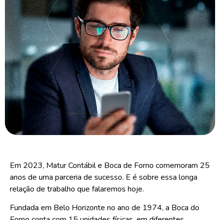
Em 2023, Matur Contábil e Boca de Forno comemoram 25
anos de uma parceria de sucesso. E é sobre essa longa
relação de trabalho que falaremos hoje.
Fundada em Belo Horizonte no ano de 1974, a
Boca do
Forno
conta com 15 unidades físicas, em diferentes