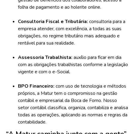
gestão de benefícios dos colaboradores, acesso à
folha de pagamento e ao holerite online.
Consultoria Fiscal e Tributária:
consultoria para a
empresa atender, com excelência, a todas as suas
obrigações, no regime tributário mais adequado e
rentável para sua realidade.
Assessoria Trabalhista:
auxílio para ficar em dia
com as obrigações trabalhistas conforme a legislação
vigente e com o e-Social.
BPO Financeiro:
com uso de tecnologia e métodos
próprios, a Matur tem o compromisso na gestão
contábil e empresarial da Boca de Forno. Nosso
setor contábil classifica, organiza, contabiliza e analisa
todas as operações, aplicando as normas e regras da
contabilidade.