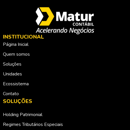
INSTITUCIONAL
Página Inicial
Quem somos
Soluções
Unidades
Ecossistema
Contato
SOLUÇÕES
Holding Patrimonial
Regimes Tributários Especiais