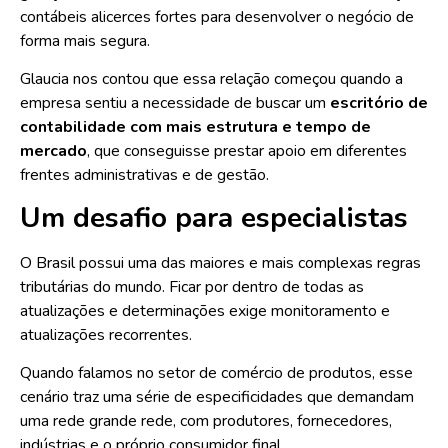
contábeis alicerces fortes para desenvolver o negócio de
forma mais segura.
Glaucia nos contou que essa relação começou quando a
empresa sentiu a necessidade de buscar um
escritório de
contabilidade com mais estrutura e tempo de
mercado
, que conseguisse prestar apoio em diferentes
frentes administrativas e de gestão.
Um desafio para especialistas
O Brasil possui uma das maiores e mais complexas regras
tributárias do mundo. Ficar por dentro de todas as
atualizações e determinações exige monitoramento e
atualizações recorrentes.
Quando falamos no setor de comércio de produtos, esse
cenário traz uma série de especificidades que demandam
uma rede grande rede, com produtores, fornecedores,
indústrias e o próprio consumidor final.