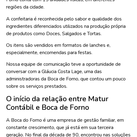
regiões da cidade.
A confeitaria é reconhecida pelo sabor e qualidade dos
ingredientes diferenciados utilizados na produção própria
de produtos como Doces, Salgados e Tortas.
Os itens são vendidos em formatos de lanches e,
especialmente, encomendas para festas.
Nossa equipe de comunicação teve a oportunidade de
conversar com a Gláucia Costa Lage, uma das
administradoras da Boca de Forno, que contou um pouco
sobre os serviços prestados.
O início da relação entre Matur
Contábil e Boca de Forno
A Boca do Forno é uma empresa de gestão familiar, em
constante crescimento, que já está em sua terceira
geração. No final da década de 90, encontrou nas soluções