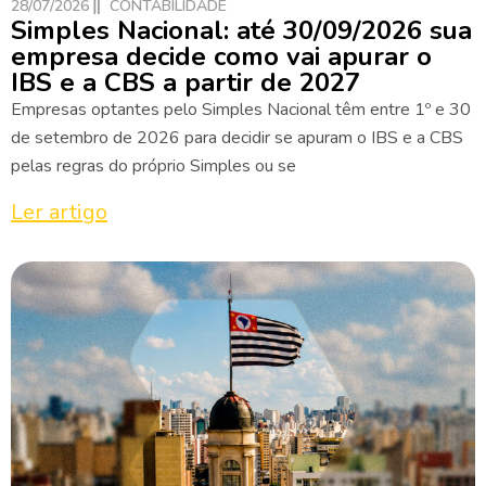
28/07/2026
CONTABILIDADE
Simples Nacional: até 30/09/2026 sua
empresa decide como vai apurar o
IBS e a CBS a partir de 2027
Empresas optantes pelo Simples Nacional têm entre 1º e 30
de setembro de 2026 para decidir se apuram o IBS e a CBS
pelas regras do próprio Simples ou se
Ler artigo