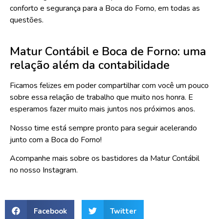
conforto e segurança para a Boca do Forno, em todas as
questões.
Matur Contábil e Boca de Forno: uma
relação além da contabilidade
Ficamos felizes em poder compartilhar com você um pouco
sobre essa relação de trabalho que muito nos honra. E
esperamos fazer muito mais juntos nos próximos anos.
Nosso time está sempre pronto para seguir acelerando
junto com a Boca do Forno!
Acompanhe mais sobre os bastidores da Matur Contábil
no
nosso Instagram
.
Facebook
Twitter