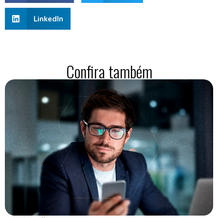
LinkedIn
Confira também