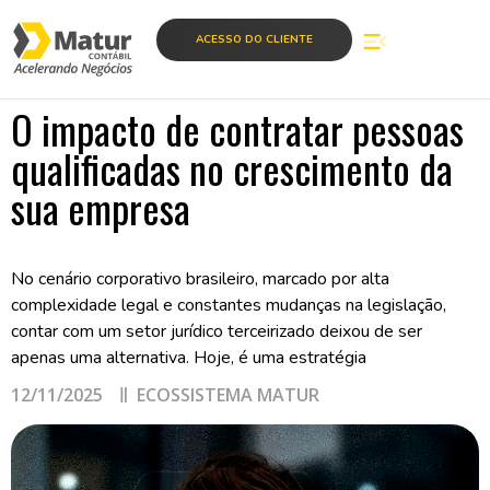
ACESSO DO CLIENTE
O impacto de contratar pessoas
qualificadas no crescimento da
sua empresa
No cenário corporativo brasileiro, marcado por alta
complexidade legal e constantes mudanças na legislação,
contar com um setor jurídico terceirizado deixou de ser
apenas uma alternativa. Hoje, é uma estratégia
12/11/2025
ECOSSISTEMA MATUR