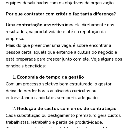
equipes desalinhadas com os objetivos da organização.
Por que contratar com critério faz tanta diferença?
Uma
contratação assertiva
impacta diretamente nos
resultados, na produtividade e até na reputação da
empresa.
Mais do que preencher uma vaga, é sobre encontrar a
pessoa certa, aquela que entende a cultura do negócio e
está preparada para crescer junto com ele. Veja alguns dos
principais benefícios:
Economia de tempo da gestão
Com um processo seletivo bem estruturado, o gestor
deixa de perder horas analisando currículos ou
entrevistando candidatos sem perfil adequado.
Redução de custos com erros de contratação
Cada substituição ou desligamento prematuro gera custos
trabalhistas, retrabalho e perda de produtividade.