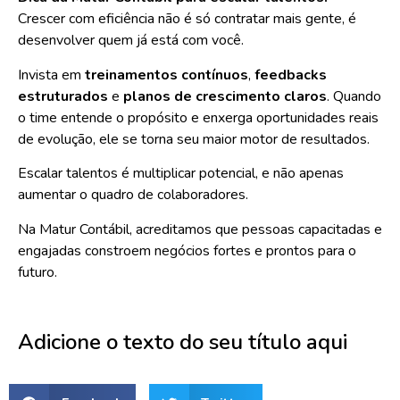
Crescer com eficiência não é só contratar mais gente, é
desenvolver quem já está com você.
Invista em
treinamentos contínuos
,
feedbacks
estruturados
e
planos de crescimento claros
. Quando
o time entende o propósito e enxerga oportunidades reais
de evolução, ele se torna seu maior motor de resultados.
Escalar talentos é multiplicar potencial, e não apenas
aumentar o quadro de colaboradores.
Na Matur Contábil, acreditamos que pessoas capacitadas e
engajadas constroem negócios fortes e prontos para o
futuro.
Adicione o texto do seu título aqui