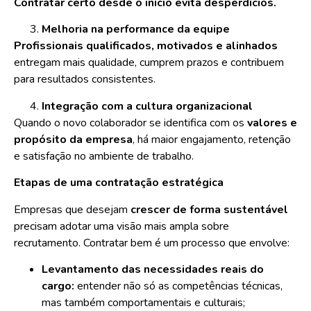
Contratar certo desde o início evita desperdícios.
Melhoria na performance da equipe
Profissionais qualificados, motivados e alinhados
entregam mais qualidade, cumprem prazos e contribuem
para resultados consistentes.
Integração com a cultura organizacional
Quando o novo colaborador se identifica com os
valores e
propósito da empresa
, há maior engajamento, retenção
e satisfação no ambiente de trabalho.
Etapas de uma contratação estratégica
Empresas que desejam
crescer de forma sustentável
precisam adotar uma visão mais ampla sobre
recrutamento. Contratar bem é um processo que envolve:
Levantamento das necessidades reais do
cargo:
entender não só as competências técnicas,
mas também comportamentais e culturais;