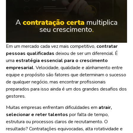
Em um mercado cada vez mais competitivo,
contratar
pessoas qualificadas
deixou de ser um diferencial. É
uma
estratégia essencial para o crescimento
empresarial
. Velocidade, qualidade e alinhamento entre
equipe e propósito são fatores que determinam o sucesso
de qualquer negócio, mas encontrar profissionais
preparados para isso ainda é um dos grandes desafios dos
gestores.
Muitas empresas enfrentam dificuldades em
atrair,
selecionar e reter talentos
por falta de tempo,
estrutura ou processos claros de recrutamento. O
resultado? Contratações equivocadas, alta rotatividade e