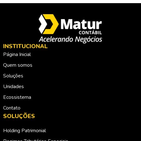
INSTITUCIONAL
Página Inicial
Quem somos
Soluções
Unidades
Ecossistema
Contato
SOLUÇÕES
Holding Patrimonial