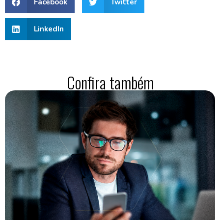
Facebook
Twitter
LinkedIn
Confira também