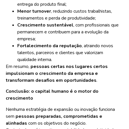
entrega do produto final;
Menor turnover
, reduzindo custos trabalhistas,
treinamentos e perda de produtividade;
Crescimento sustentável
, com profissionais que
permanecem e contribuem para a evolução da
empresa;
Fortalecimento da reputação
, atraindo novos
talentos, parceiros e clientes que valorizam
qualidade interna.
Em resumo,
pessoas certas nos lugares certos
impulsionam o crescimento da empresa e
transformam desafios em oportunidades
.
Conclusão: o capital humano é o motor do
crescimento
Nenhuma estratégia de expansão ou inovação funciona
sem
pessoas preparadas, comprometidas e
alinhadas
com os objetivos do negócio.