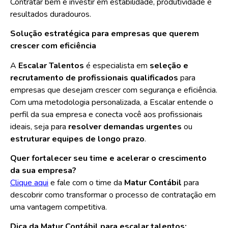
Contratar bem é investir em estabilidade, produtividade e
resultados duradouros.
Solução estratégica para empresas que querem
crescer com eficiência
A
Escalar Talentos
é especialista em
seleção e
recrutamento de profissionais qualificados
para
empresas que desejam crescer com segurança e eficiência.
Com uma metodologia personalizada, a Escalar entende o
perfil da sua empresa e conecta você aos profissionais
ideais, seja para
resolver demandas urgentes
ou
estruturar equipes de longo prazo
.
Quer fortalecer seu time e acelerar o crescimento
da sua empresa?
Clique aqui
e fale com o time da
Matur Contábil
para
descobrir como transformar o processo de contratação em
uma vantagem competitiva.
Dica da Matur Contábil para escalar talentos: