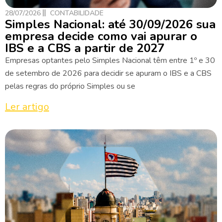
28/07/2026
CONTABILIDADE
Simples Nacional: até 30/09/2026 sua
empresa decide como vai apurar o
IBS e a CBS a partir de 2027
Empresas optantes pelo Simples Nacional têm entre 1º e 30
de setembro de 2026 para decidir se apuram o IBS e a CBS
pelas regras do próprio Simples ou se
Ler artigo