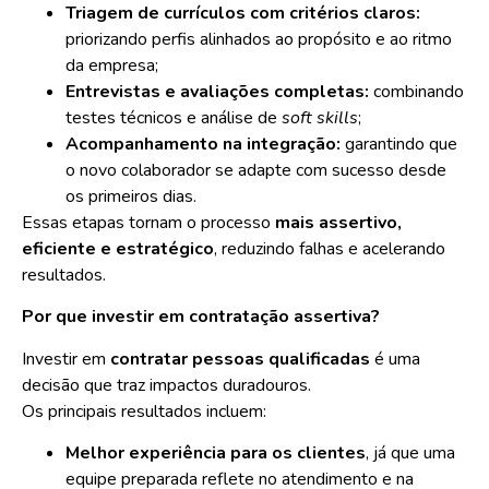
Triagem de currículos com critérios claros:
priorizando perfis alinhados ao propósito e ao ritmo
da empresa;
Entrevistas e avaliações completas:
combinando
testes técnicos e análise de
soft skills
;
Acompanhamento na integração:
garantindo que
o novo colaborador se adapte com sucesso desde
os primeiros dias.
Essas etapas tornam o processo
mais assertivo,
eficiente e estratégico
, reduzindo falhas e acelerando
resultados.
Por que investir em contratação assertiva?
Investir em
contratar pessoas qualificadas
é uma
decisão que traz impactos duradouros.
Os principais resultados incluem:
Melhor experiência para os clientes
, já que uma
equipe preparada reflete no atendimento e na