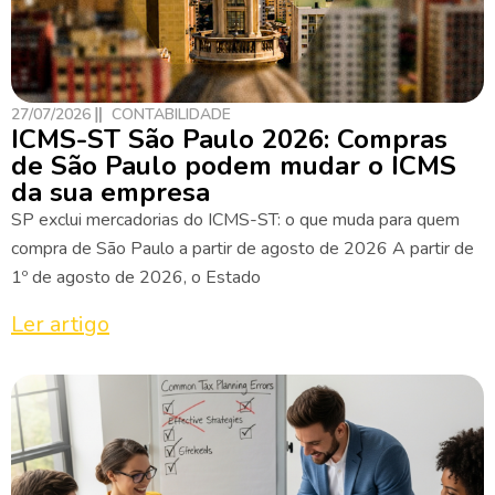
27/07/2026
CONTABILIDADE
ICMS-ST São Paulo 2026: Compras
de São Paulo podem mudar o ICMS
da sua empresa
SP exclui mercadorias do ICMS-ST: o que muda para quem
compra de São Paulo a partir de agosto de 2026 A partir de
1º de agosto de 2026, o Estado
Ler artigo