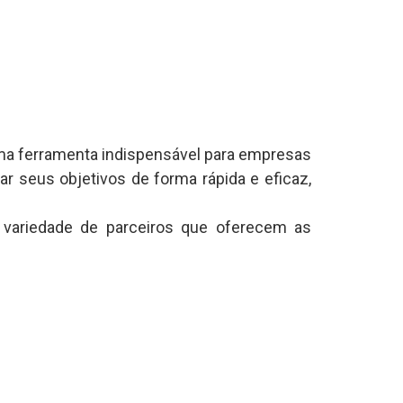
a ferramenta indispensável para empresas
r seus objetivos de forma rápida e eficaz,
variedade de parceiros que oferecem as