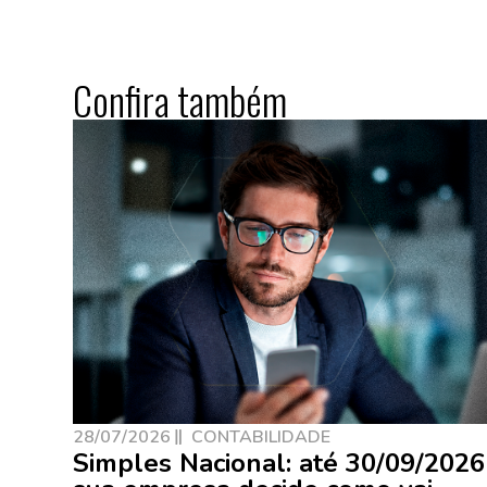
Confira também
28/07/2026
CONTABILIDADE
Simples Nacional: até 30/09/2026