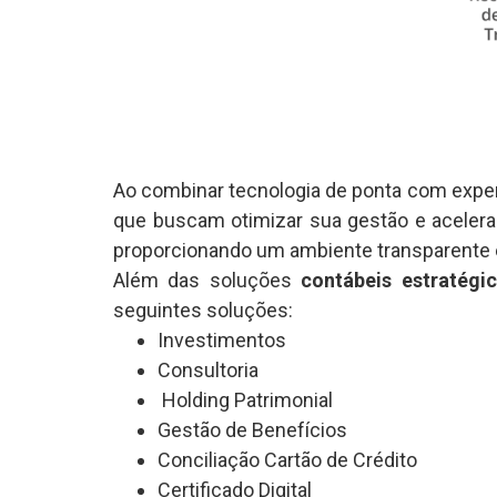
Ao combinar tecnologia de ponta com exper
que buscam otimizar sua gestão e acelerar
proporcionando um ambiente transparente e
Além das soluções
contábeis estratégi
seguintes soluções:
Investimentos
Consultoria
Holding Patrimonial
Gestão de Benefícios
Conciliação Cartão de Crédito
Certificado Digital