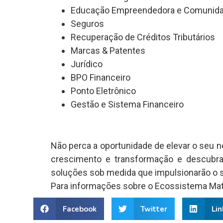
Educação Empreendedora e Comunid
Seguros
Recuperação de Créditos Tributários
Marcas & Patentes
Jurídico
BPO Financeiro
Ponto Eletrônico
Gestão e Sistema Financeiro
Não perca a oportunidade de elevar o seu
crescimento e transformação e descubr
soluções sob medida que impulsionarão o
Para informações sobre o Ecossistema Mat
Facebook
Twitter
Lin