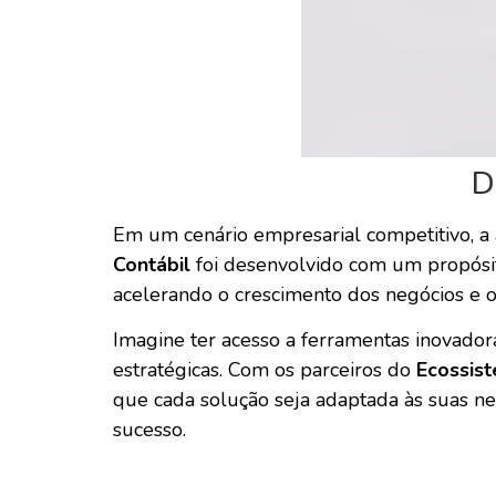
De
Em um cenário empresarial competitivo, a a
Contábil
foi desenvolvido com um propósito
acelerando o crescimento dos negócios e o
Imagine ter acesso a ferramentas inovador
estratégicas. Com os parceiros do
Ecossist
que cada solução seja adaptada às suas ne
sucesso.