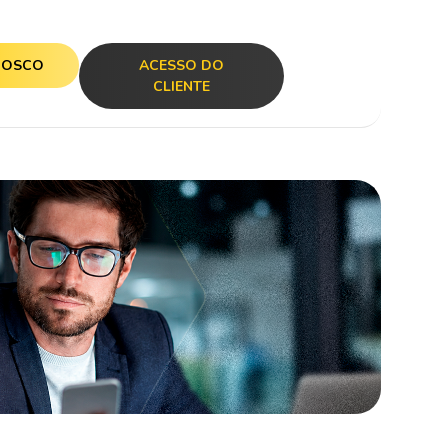
NOSCO
ACESSO DO
CLIENTE