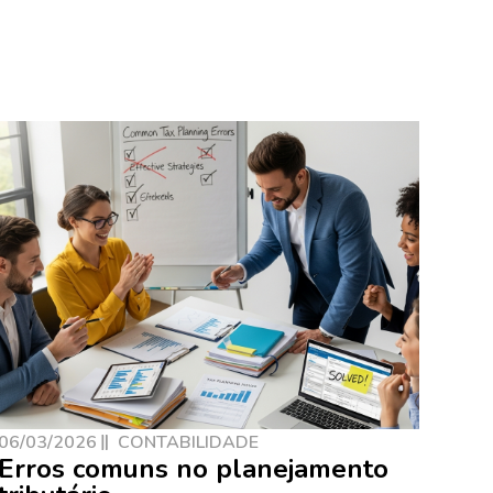
06/03/2026
CONTABILIDADE
Erros comuns no planejamento