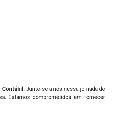
 Contábil.
Junte-se a nós nessa jornada de
esa. Estamos comprometidos em fornecer