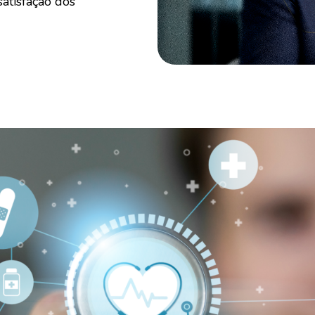
atisfação dos