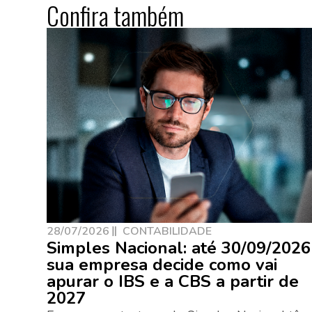
Confira também
28/07/2026
CONTABILIDADE
Simples Nacional: até 30/09/2026
sua empresa decide como vai
apurar o IBS e a CBS a partir de
2027