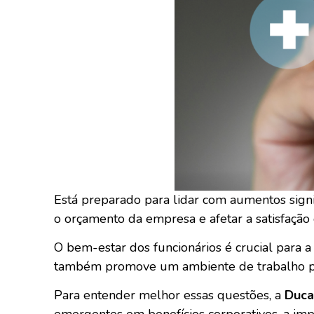
Está preparado para lidar com aumentos signi
o orçamento da empresa e afetar a satisfação 
O bem-estar dos funcionários é crucial para a
também promove um ambiente de trabalho posi
Para entender melhor essas questões, a
Duca