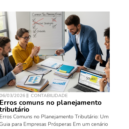
06/03/2026
CONTABILIDADE
Erros comuns no planejamento
tributário
Erros Comuns no Planejamento Tributário: Um
Guia para Empresas Prósperas Em um cenário