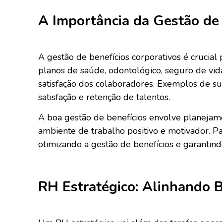
A Importância da Gestão de 
A gestão de benefícios corporativos é crucial 
planos de saúde, odontológico, seguro de vid
satisfação dos colaboradores. Exemplos de su
satisfação e retenção de talentos.
A boa gestão de benefícios envolve planejame
ambiente de trabalho positivo e motivador. Pa
otimizando a gestão de benefícios e garantind
RH Estratégico: Alinhando B