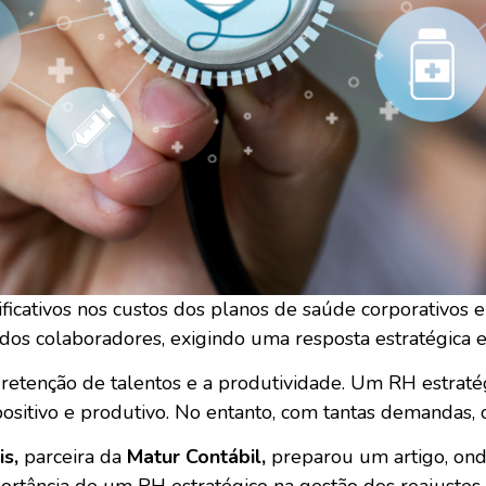
ficativos nos custos dos planos de saúde corporativos
dos colaboradores, exigindo uma resposta estratégica e 
 retenção de talentos e a produtividade. Um RH estraté
tivo e produtivo. No entanto, com tantas demandas, o
is,
parceira da
Matur Contábil,
preparou um artigo, ond