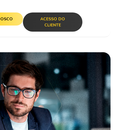
NOSCO
ACESSO DO
CLIENTE