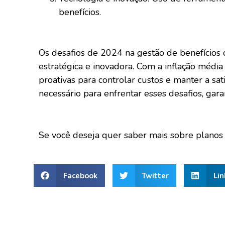
benefícios.
Os desafios de 2024 na gestão de benefícios
estratégica e inovadora. Com a inflação mé
proativas para controlar custos e manter a sa
necessário para enfrentar esses desafios, gar
Se você deseja quer saber mais sobre planos 
Facebook
Twitter
Lin