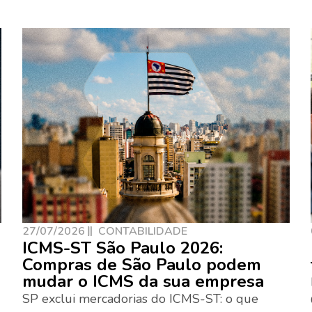
27/07/2026
CONTABILIDADE
ICMS-ST São Paulo 2026:
Compras de São Paulo podem
mudar o ICMS da sua empresa
SP exclui mercadorias do ICMS-ST: o que