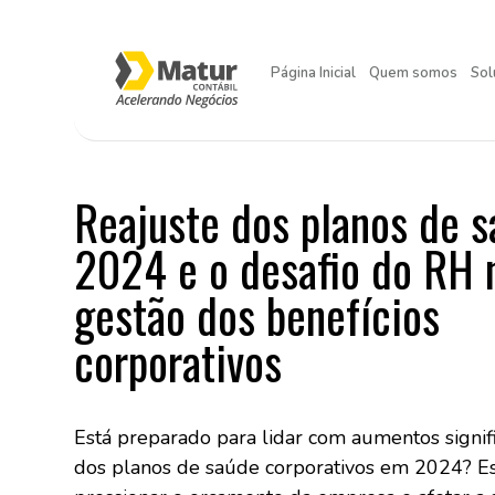
Página Inicial
Quem somos
Sol
Reajuste dos planos de 
2024 e o desafio do RH 
gestão dos benefícios
corporativos
Está preparado para lidar com aumentos signifi
dos planos de saúde corporativos em 2024? E