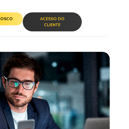
NOSCO
ACESSO DO
CLIENTE