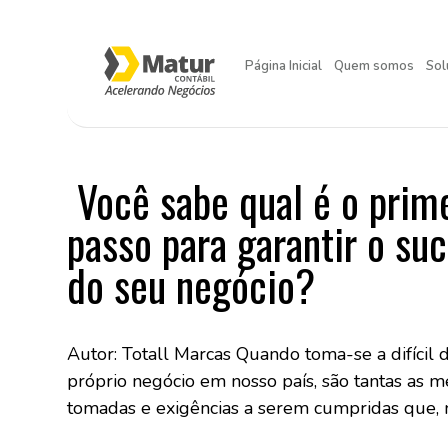
Página Inicial
Quem somos
Sol
Você sabe qual é o prim
passo para garantir o su
do seu negócio?
Autor: Totall Marcas Quando toma-se a difícil d
próprio negócio em nosso país, são tantas as 
tomadas e exigências a serem cumpridas que, 