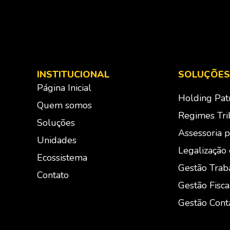
INSTITUCIONAL
SOLUÇÕES
Página Inicial
Holding Pat
Quem somos
Regimes Trib
Soluções
Assessoria p
Unidades
Legalização
Ecossistema
Gestão Traba
Contato
Gestão Fisca
Gestão Cont