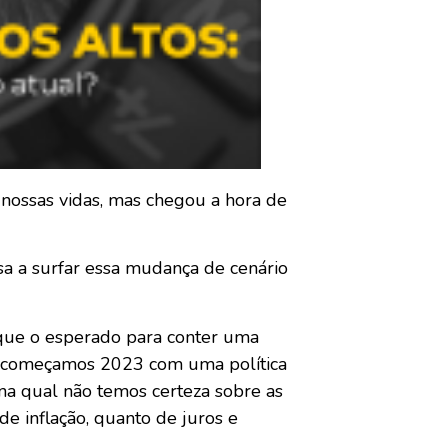
nossas vidas, mas chegou a hora de
a a surfar essa mudança de cenário
 que o esperado para conter uma
r, começamos 2023 com uma política
na qual não temos certeza sobre as
de inflação, quanto de juros e