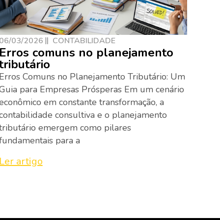
06/03/2026
CONTABILIDADE
Erros comuns no planejamento
tributário
Erros Comuns no Planejamento Tributário: Um
Guia para Empresas Prósperas Em um cenário
econômico em constante transformação, a
contabilidade consultiva e o planejamento
tributário emergem como pilares
fundamentais para a
Ler artigo