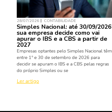
28/07/2026
CONTABILIDADE
Simples Nacional: até 30/09/2026
sua empresa decide como vai
apurar o IBS e a CBS a partir de
2027
Empresas optantes pelo Simples Nacional têm
entre 1º e 30 de setembro de 2026 para
decidir se apuram o IBS e a CBS pelas regras
do próprio Simples ou se
Ler artigo