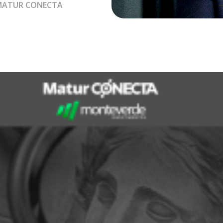
MATUR CONECTA