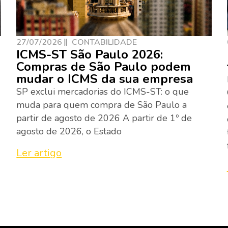
27/07/2026
CONTABILIDADE
ICMS-ST São Paulo 2026:
Compras de São Paulo podem
mudar o ICMS da sua empresa
SP exclui mercadorias do ICMS-ST: o que
muda para quem compra de São Paulo a
partir de agosto de 2026 A partir de 1º de
agosto de 2026, o Estado
Ler artigo