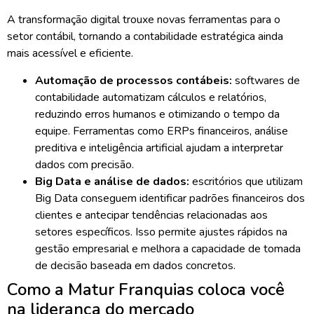
A
transformação digital
trouxe novas ferramentas para o
setor contábil, tornando a contabilidade estratégica ainda
mais acessível e eficiente.
Automação de processos contábeis:
softwares de
contabilidade automatizam cálculos e relatórios,
reduzindo erros humanos e otimizando o tempo da
equipe.
Ferramentas como ERPs financeiros, análise
preditiva e inteligência artificial ajudam a interpretar
dados com precisão.
Big Data e análise de dados:
escritórios que utilizam
Big Data conseguem identificar padrões financeiros dos
clientes e antecipar tendências
relacionadas aos
setores específicos. Isso permite ajustes rápidos na
gestão empresarial e melhora a capacidade de tomada
de decisão baseada em dados concretos.
Como a Matur Franquias coloca você
na liderança do mercado