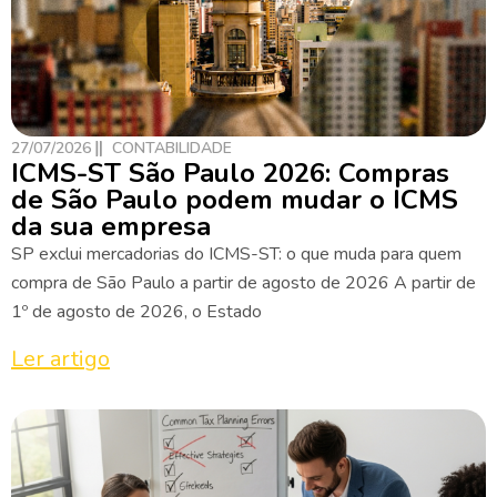
27/07/2026
CONTABILIDADE
ICMS-ST São Paulo 2026: Compras
de São Paulo podem mudar o ICMS
da sua empresa
SP exclui mercadorias do ICMS-ST: o que muda para quem
compra de São Paulo a partir de agosto de 2026 A partir de
1º de agosto de 2026, o Estado
Ler artigo