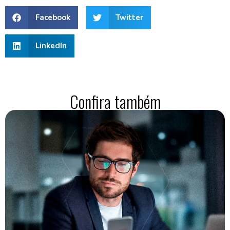
Facebook
Twitter
LinkedIn
Confira também