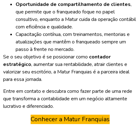
Oportunidade de
compartilhamento de clientes
,
que permite que o franqueado foque no papel
consultivo, enquanto a Matur cuida da operação contábil
com eficiência e qualidade.
Capacitação contínua, com treinamentos, mentorias e
atualizações que mantêm o franqueado sempre um
passo à frente no mercado.
Se o seu objetivo é se posicionar como
contador
estratégico
, aumentar sua rentabilidade, atrair clientes e
valorizar seu escritório, a
Matur Franquias
é a parceira ideal
para essa jornada.
Entre em contato e descubra como fazer parte de uma rede
que transforma a contabilidade em um negócio altamente
lucrativo e diferenciado.
Conhecer a Matur Franquias