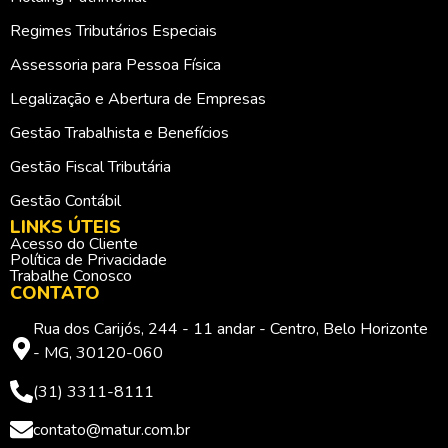
Regimes Tributários Especiais
Assessoria para Pessoa Física
Legalização e Abertura de Empresas
Gestão Trabalhista e Benefícios
Gestão Fiscal Tributária
Gestão Contábil
LINKS ÚTEIS
Acesso do Cliente
Política de Privacidade
Trabalhe Conosco
CONTATO
Rua dos Carijós, 244 - 11 andar - Centro, Belo Horizonte
- MG, 30120-060
(31) 3311-8111
contato@matur.com.br