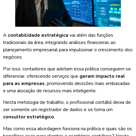
A
contabilidade estratégica
vai além das funções
tradicionais da área, integrando análises financeiras ao
planejamento empresarial
para impulsionar o crescimento dos
negócios.
Por isso, contadores que adotam essa prática conseguem se
diferenciar, oferecendo serviços que
geram impacto real
para as empresas
, promovendo decisões mais embasadas
e uma alocação de recursos mais inteligente.
Nesta metologia de trabalho, o profissional contábil deixa de
ser somente um registrador de dados e se torna um
consultor estratégico
.
Mas como essa abordagem funciona na prática e quais são os
benefícios reais para clientes e escritórios contábeis? Neste