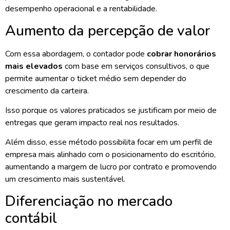
desempenho operacional e a rentabilidade.
Aumento da percepção de valor
Com essa abordagem, o contador pode
cobrar honorários
mais elevados
com base em serviços consultivos, o que
permite aumentar o ticket médio sem depender do
crescimento da carteira.
Isso porque os valores praticados se justificam por meio de
entregas que geram impacto real nos resultados.
Além disso, esse método possibilita focar em um perfil de
empresa mais alinhado com o posicionamento do escritório,
aumentando a margem de lucro por contrato e promovendo
um crescimento mais sustentável.
Diferenciação no mercado
contábil