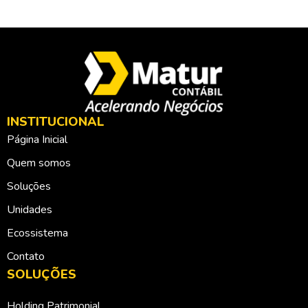
INSTITUCIONAL
Página Inicial
Quem somos
Soluções
Unidades
Ecossistema
Contato
SOLUÇÕES
Holding Patrimonial