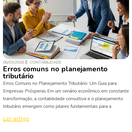
06/03/2026
CONTABILIDADE
Erros comuns no planejamento
tributário
Erros Comuns no Planejamento Tributário: Um Guia para
Empresas Prósperas Em um cenário econômico em constante
transformação, a contabilidade consultiva e o planejamento
tributário emergem como pilares fundamentais para a
Ler artigo