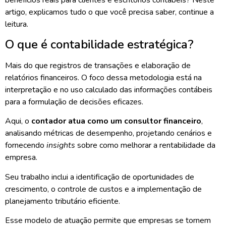
artigo, explicamos tudo o que você precisa saber, continue a
leitura.
O que é contabilidade estratégica?
Mais do que registros de transações e elaboração de
relatórios financeiros. O foco dessa metodologia está na
interpretação e no uso calculado das informações contábeis
para a formulação de decisões eficazes.
Aqui, o
contador atua como um consultor financeiro
,
analisando métricas de desempenho, projetando cenários e
fornecendo
insights
sobre como melhorar a rentabilidade da
empresa.
Seu trabalho inclui a identificação de oportunidades de
crescimento, o controle de custos e a implementação de
planejamento tributário eficiente.
Esse modelo de atuação permite que empresas se tornem