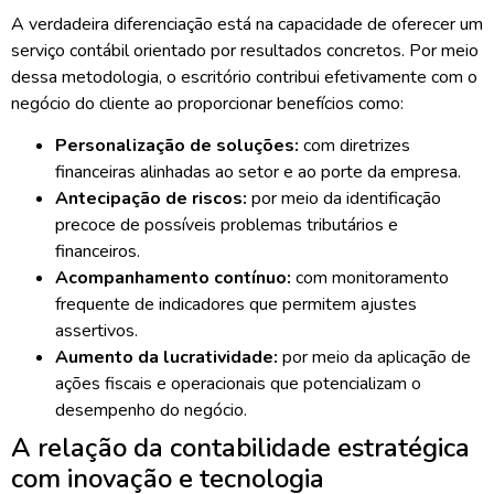
A verdadeira diferenciação está na capacidade de oferecer um
serviço contábil orientado por resultados concretos. Por meio
dessa metodologia, o escritório contribui efetivamente com o
negócio do cliente ao proporcionar benefícios como:
Personalização de soluções:
com diretrizes
financeiras alinhadas ao setor e ao porte da empresa.
Antecipação de riscos:
por meio da identificação
precoce de possíveis problemas tributários e
financeiros.
Acompanhamento contínuo:
com monitoramento
frequente de indicadores que permitem ajustes
assertivos.
Aumento da lucratividade:
por meio da aplicação de
ações fiscais e operacionais que potencializam o
desempenho do negócio.
A relação da contabilidade estratégica
com inovação e tecnologia