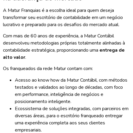
A
Matur Franquias
é a escolha ideal para quem deseja
transformar seu escritório de contabilidade em um negócio
lucrativo e preparado para os desafios do mercado atual.
Com mais de 60 anos de experiência, a Matur Contábil
desenvolveu metodologias próprias totalmente alinhadas à
contabilidade estratégica, proporcionando uma
entrega de
alto valor
.
Os franqueados da rede Matur contam com:
Acesso ao know how da Matur Contábil, com métodos
testados e validados ao longo de décadas, com foco
em performance, inteligência de negócios e
posicionamento inteligente.
Ecossistema de soluções integradas, com parceiros em
diversas áreas, para o escritório franqueado entregar
uma experiência completa aos seus clientes
empresariais.