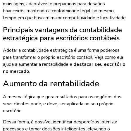
mais ágeis, adaptáveis e preparadas para desafios
financeiros, mantendo a conformidade legal, ao mesmo
tempo em que buscam maior competitividade e lucratividade.
Principais vantagens da contabilidade
estratégica para escritórios contábeis
Adotar a contabilidade estratégica é uma forma poderosa
para transformar o próprio escritório contábil. Veja como ela
ajuda a aumentar a rentabilidade e
destacar seu escritório
no mercado
.
Aumento da rentabilidade
A mesma lógica que gera resultados para os negócios dos
seus clientes pode, e deve, ser aplicada ao seu próprio
escritório.
Dessa forma, é possível identificar desperdícios, otimizar
processos e tomar decisões inteligentes, elevando o