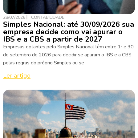
28/07/2026
CONTABILIDADE
Simples Nacional: até 30/09/2026 sua
empresa decide como vai apurar o
IBS e a CBS a partir de 2027
Empresas optantes pelo Simples Nacional têm entre 1º e 30
de setembro de 2026 para decidir se apuram o IBS e a CBS
pelas regras do próprio Simples ou se
Ler artigo